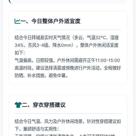
一、今日整体户外适宜度
结合今日拜城县实时天气情况（多云、气温32℃、湿度
34%、东风3-4级、降水0mm），整体户外休闲适宜度
如下：
气温偏高，日照较强，户外休闲需避开正午11:00-15:00
高温时段，建议选择清晨或傍晚进行户外活动，全程做好
防晒、补水措施，避免中暑。
二、穿衣穿搭建议
结合今日气温、风力及户外休闲场景，针对性穿搭建议如
下，兼顾舒适与实用性：