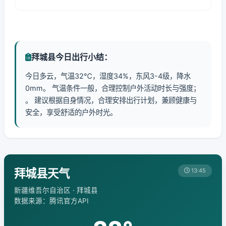
拜城县今日出行小结：
今日多云，气温32℃，湿度34%，东风3-4级，降水
0mm。 气温条件一般，合理控制户外活动时长与强度；
。 建议根据自身情况，合理安排出行计划，兼顾健康与
安全，享受舒适的户外时光。
拜城县天气
13:45
新疆维吾尔自治区 · 拜城县
数据来源：腾讯官方API