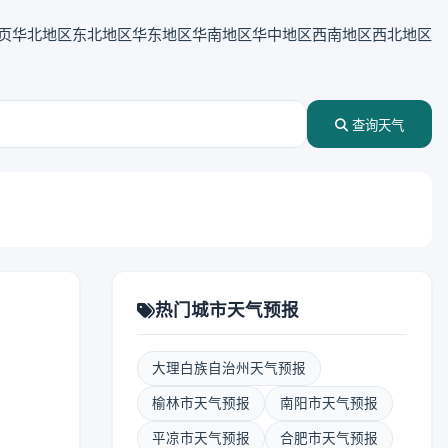
页
华北地区
东北地区
华东地区
华南地区
华中地区
西南地区
西北地区
查询天气
热门城市天气预报
大理白族自治州天气预报
榆林市天气预报
南阳市天气预报
平凉市天气预报
合肥市天气预报