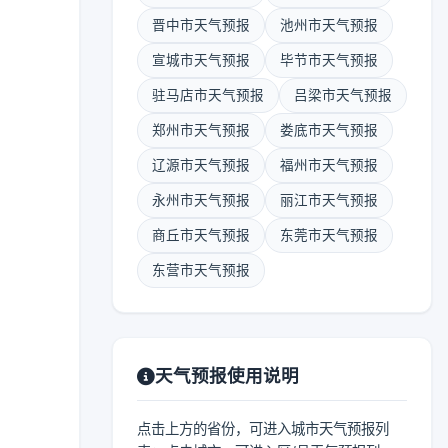
晋中市天气预报
池州市天气预报
宣城市天气预报
毕节市天气预报
驻马店市天气预报
吕梁市天气预报
郑州市天气预报
娄底市天气预报
辽源市天气预报
福州市天气预报
永州市天气预报
丽江市天气预报
商丘市天气预报
东莞市天气预报
东营市天气预报
天气预报使用说明
点击上方的省份，可进入城市天气预报列