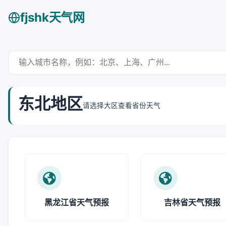
fjshk天气网
东北地区
请选择大区查看省份天气
黑龙江省天气预报
吉林省天气预报