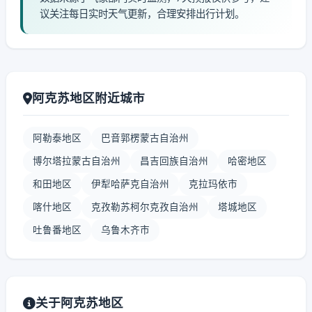
议关注每日实时天气更新，合理安排出行计划。
阿克苏地区附近城市
阿勒泰地区
巴音郭楞蒙古自治州
博尔塔拉蒙古自治州
昌吉回族自治州
哈密地区
和田地区
伊犁哈萨克自治州
克拉玛依市
喀什地区
克孜勒苏柯尔克孜自治州
塔城地区
吐鲁番地区
乌鲁木齐市
关于阿克苏地区