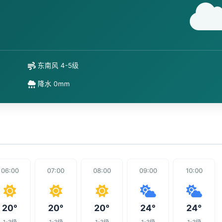
东南风 4-5级
降水 0mm
06:00
07:00
08:00
09:00
10:00
20°
20°
20°
24°
24°