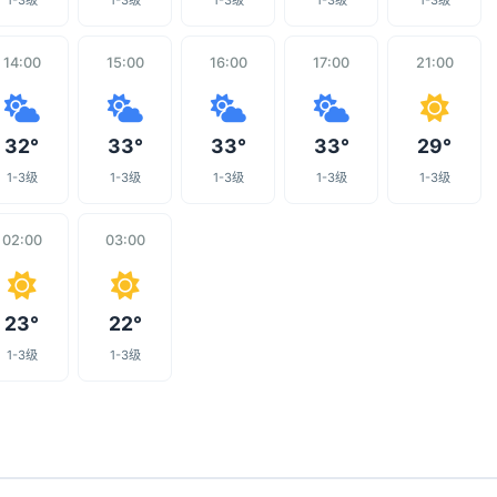
1-3级
1-3级
1-3级
1-3级
1-3级
14:00
15:00
16:00
17:00
21:00
32°
33°
33°
33°
29°
1-3级
1-3级
1-3级
1-3级
1-3级
02:00
03:00
23°
22°
1-3级
1-3级