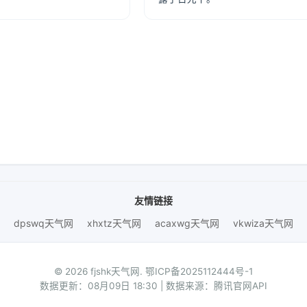
友情链接
dpswq天气网
xhxtz天气网
acaxwg天气网
vkwiza天气网
© 2026 fjshk天气网.
鄂ICP备2025112444号-1
数据更新：08月09日 18:30 | 数据来源：腾讯官网API