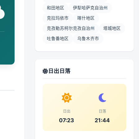
和田地区
伊犁哈萨克自治州
克拉玛依市
喀什地区
克孜勒苏柯尔克孜自治州
塔城地区
吐鲁番地区
乌鲁木齐市
日出日落
日出
日落
07:23
21:44