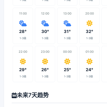
1-3级
1-3级
1-3级
1-3级
11:00
12:00
13:00
20:00
28°
30°
31°
32°
1-3级
1-3级
1-3级
1-3级
22:00
23:00
00:00
01:00
29°
26°
25°
24°
1-3级
1-3级
1-3级
1-3级
未来7天趋势