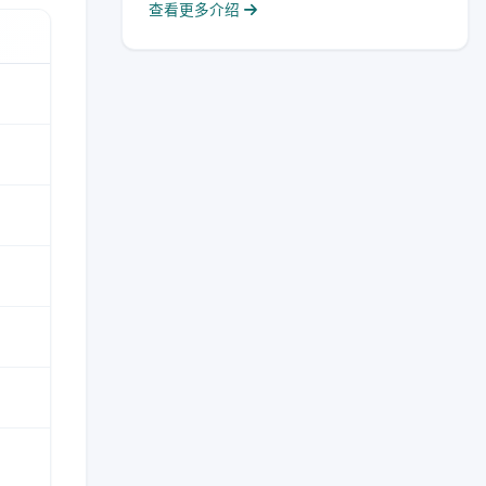
查看更多介绍