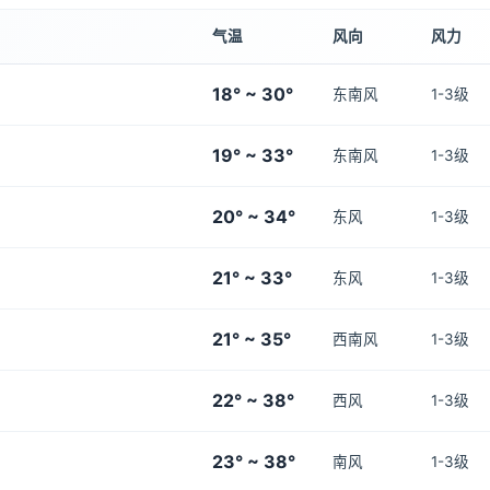
气温
风向
风力
18° ~ 30°
东南风
1-3级
19° ~ 33°
东南风
1-3级
20° ~ 34°
东风
1-3级
21° ~ 33°
东风
1-3级
21° ~ 35°
西南风
1-3级
22° ~ 38°
西风
1-3级
23° ~ 38°
南风
1-3级