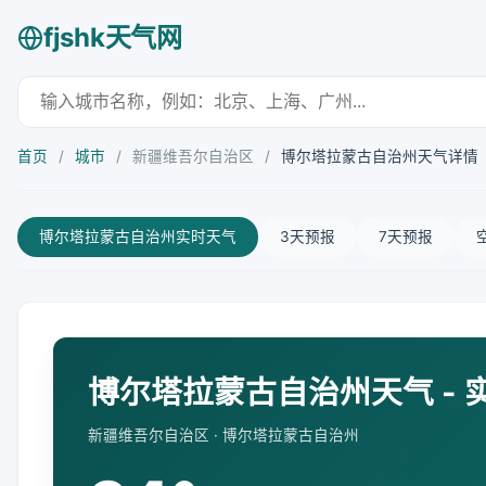
fjshk天气网
首页
/
城市
/
新疆维吾尔自治区
/
博尔塔拉蒙古自治州天气详情
博尔塔拉蒙古自治州实时天气
3天预报
7天预报
博尔塔拉蒙古自治州天气 - 
新疆维吾尔自治区 · 博尔塔拉蒙古自治州