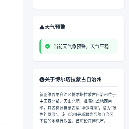
天气预警
当前无气象预警，天气平稳
关于博尔塔拉蒙古自治州
新疆维吾尔自治区博尔塔拉蒙古自治州位于
中国西北部，天山北麓，准噶尔盆地西南
缘。其名称源自蒙古语“博尔塔拉”，意为“银
色的草原”。该自治州是新疆维吾尔自治区
下辖的地级行政区，首府设在博乐市。...