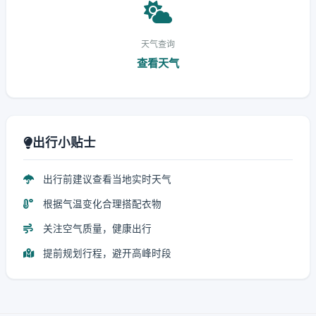
天气查询
查看天气
出行小贴士
出行前建议查看当地实时天气
根据气温变化合理搭配衣物
关注空气质量，健康出行
提前规划行程，避开高峰时段