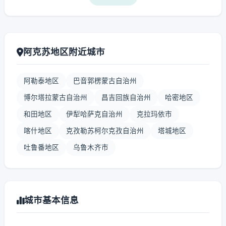
阿克苏地区附近城市
阿勒泰地区
巴音郭楞蒙古自治州
博尔塔拉蒙古自治州
昌吉回族自治州
哈密地区
和田地区
伊犁哈萨克自治州
克拉玛依市
喀什地区
克孜勒苏柯尔克孜自治州
塔城地区
吐鲁番地区
乌鲁木齐市
城市基本信息