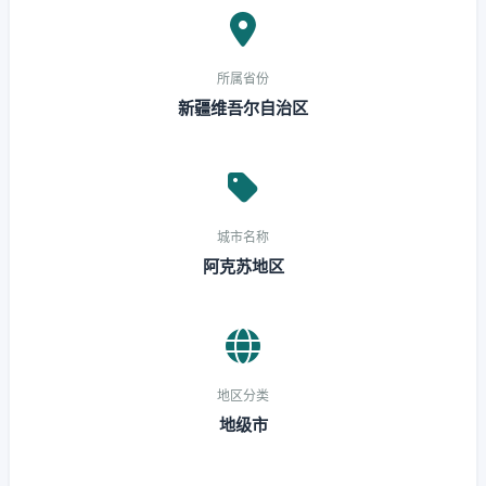
所属省份
新疆维吾尔自治区
城市名称
阿克苏地区
地区分类
地级市