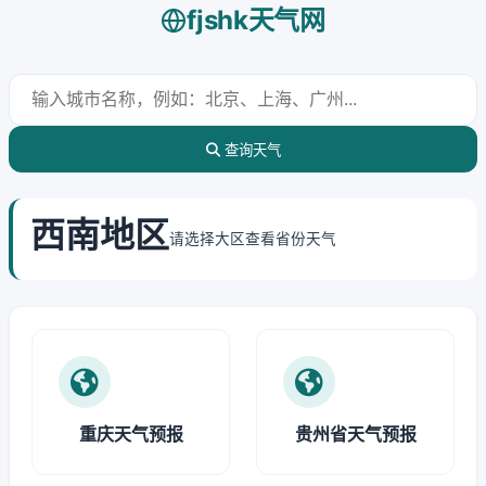
fjshk天气网
查询天气
西南地区
请选择大区查看省份天气
重庆天气预报
贵州省天气预报