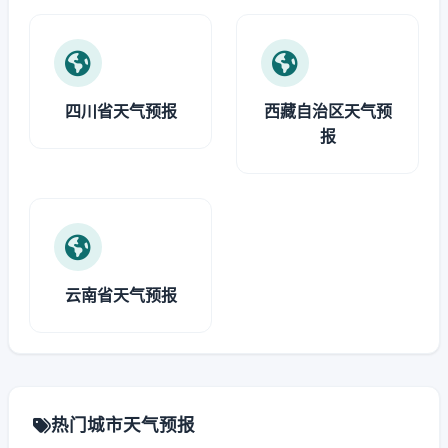
四川省天气预报
西藏自治区天气预
报
云南省天气预报
热门城市天气预报