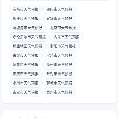
商洛市天气预报
邵阳市天气预报
长沙市天气预报
宜宾市天气预报
防城港市天气预报
北京市天气预报
呼伦贝尔市天气预报
内江市天气预报
那曲地区天气预报
衡阳市天气预报
来宾市天气预报
宝鸡市天气预报
韶关市天气预报
亳州市天气预报
安庆市天气预报
开封市天气预报
永州市天气预报
聊城市天气预报
吉安市天气预报
泰州市天气预报