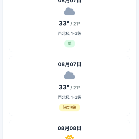
08月07日
33°
/ 21°
西北风 1-3级
优
08月07日
33°
/ 21°
西北风 1-3级
轻度污染
08月08日