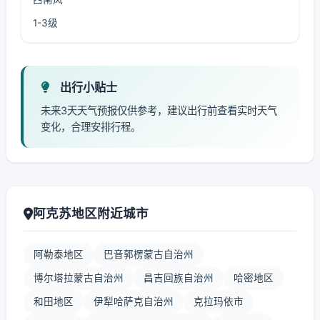
1-3级
出行小贴士
未来3天天气预报仅供参考，建议出行前查看实时天气
变化，合理安排行程。
阿克苏地区附近城市
阿勒泰地区
巴音郭楞蒙古自治州
博尔塔拉蒙古自治州
昌吉回族自治州
哈密地区
和田地区
伊犁哈萨克自治州
克拉玛依市