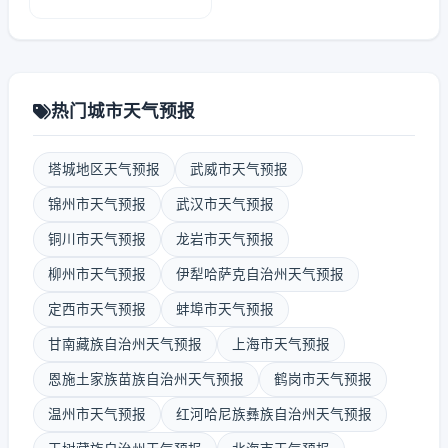
热门城市天气预报
塔城地区天气预报
武威市天气预报
锦州市天气预报
武汉市天气预报
铜川市天气预报
龙岩市天气预报
柳州市天气预报
伊犁哈萨克自治州天气预报
定西市天气预报
蚌埠市天气预报
甘南藏族自治州天气预报
上海市天气预报
恩施土家族苗族自治州天气预报
鹤岗市天气预报
温州市天气预报
红河哈尼族彝族自治州天气预报