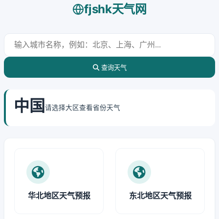
fjshk天气网
查询天气
中国
请选择大区查看省份天气
华北地区天气预报
东北地区天气预报