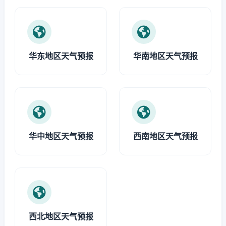
华东地区天气预报
华南地区天气预报
华中地区天气预报
西南地区天气预报
西北地区天气预报