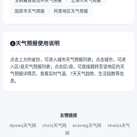
玉树藏族自治州天气预报
北海市天气预报
固原市天气预报
阿里地区天气预报
天气预报使用说明
点击上方的省份，可进入城市天气预报列表；点击城市，可进
入区/县天气预报列表；点击区/县，可直接跳转至该地区的天
气预报详情页，查看实时气温、7天天气趋势、生活指数等信
息。
友情链接
dpswq天气网
xhxtz天气网
acaxwg天气网
vkwiza天气
网