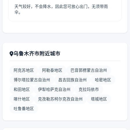
天气较好，不会降水，因此您可放心出门，无须带雨
伞。
乌鲁木齐市附近城市
阿克苏地区
阿勒泰地区
巴音郭楞蒙古自治州
博尔塔拉蒙古自治州
昌吉回族自治州
哈密地区
和田地区
伊犁哈萨克自治州
克拉玛依市
喀什地区
克孜勒苏柯尔克孜自治州
塔城地区
吐鲁番地区