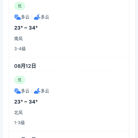
优
多云
|
多云
23° ~ 34°
南风
3-4级
08月12日
优
多云
|
多云
23° ~ 34°
北风
1-3级