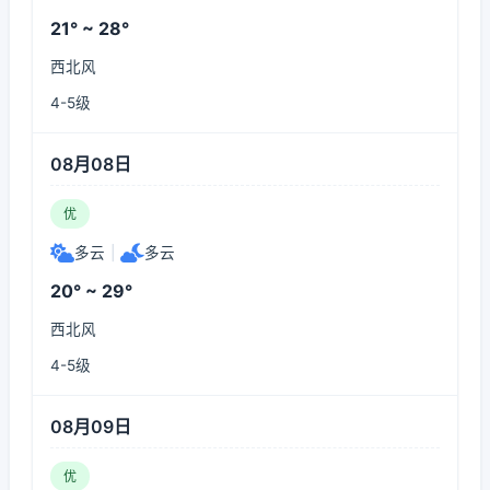
21° ~ 28°
西北风
4-5级
08月08日
优
多云
|
多云
20° ~ 29°
西北风
4-5级
08月09日
优