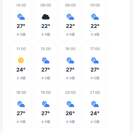
14:00
08:00
09:00
10:00
27°
22°
22°
22°
4-5级
4-5级
4-5级
3-4级
11:00
15:00
16:00
17:00
24°
27°
27°
27°
3-4级
4-5级
4-5级
4-5级
18:00
19:00
20:00
21:00
27°
27°
26°
24°
4-5级
4-5级
4-5级
4-5级