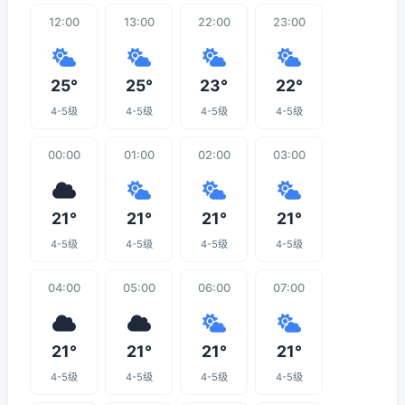
12:00
13:00
22:00
23:00
25°
25°
23°
22°
4-5级
4-5级
4-5级
4-5级
00:00
01:00
02:00
03:00
21°
21°
21°
21°
4-5级
4-5级
4-5级
4-5级
04:00
05:00
06:00
07:00
21°
21°
21°
21°
4-5级
4-5级
4-5级
4-5级