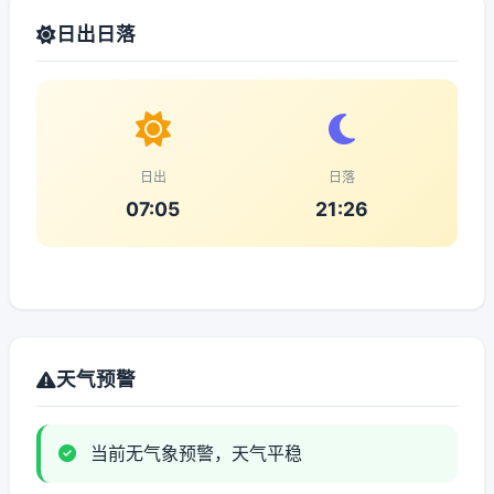
日出日落
日出
日落
07:05
21:26
天气预警
当前无气象预警，天气平稳