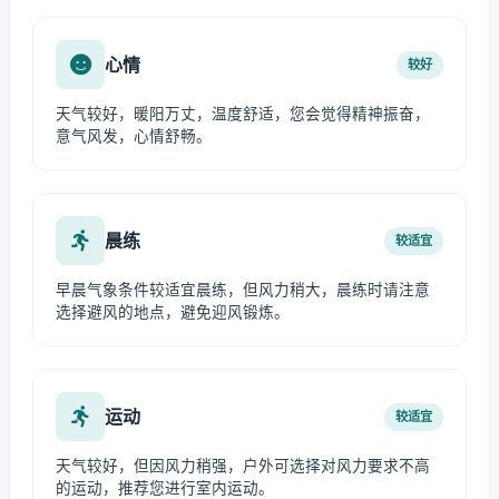
心情
较好
天气较好，暖阳万丈，温度舒适，您会觉得精神振奋，
意气风发，心情舒畅。
晨练
较适宜
早晨气象条件较适宜晨练，但风力稍大，晨练时请注意
选择避风的地点，避免迎风锻炼。
运动
较适宜
天气较好，但因风力稍强，户外可选择对风力要求不高
的运动，推荐您进行室内运动。