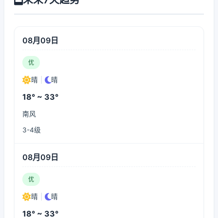
08月09日
优
晴
|
晴
18° ~ 33°
南风
3-4级
08月09日
优
晴
|
晴
18° ~ 33°