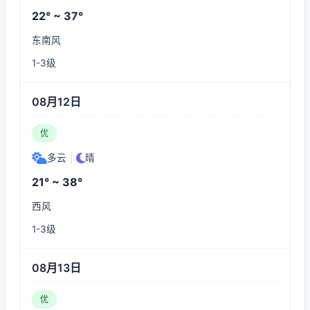
22° ~ 37°
东南风
1-3级
08月12日
优
多云
|
晴
21° ~ 38°
西风
1-3级
08月13日
优