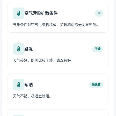
空气污染扩散条件
中
气象条件对空气污染物稀释、扩散和清除无明显影响。
路况
干燥
天气较好，路面比较干燥，路况较好。
晾晒
极适宜
天气不错，极适宜晾晒。