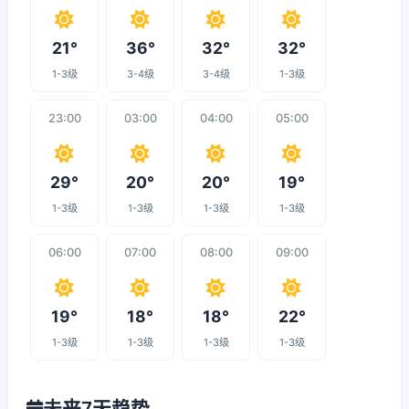
21°
36°
32°
32°
1-3级
3-4级
3-4级
1-3级
23:00
03:00
04:00
05:00
29°
20°
20°
19°
1-3级
1-3级
1-3级
1-3级
06:00
07:00
08:00
09:00
19°
18°
18°
22°
1-3级
1-3级
1-3级
1-3级
未来7天趋势