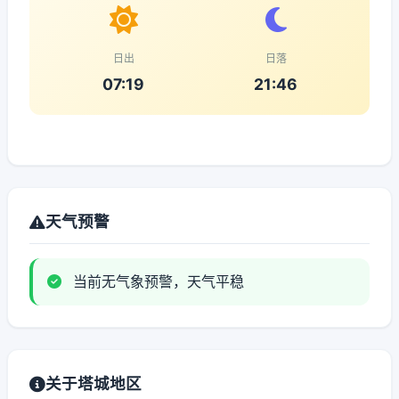
日出
日落
07:19
21:46
天气预警
当前无气象预警，天气平稳
关于塔城地区