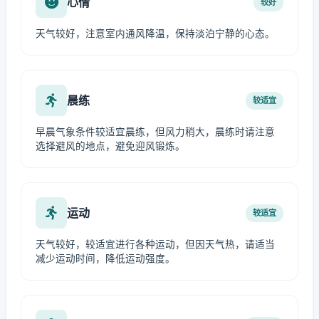
心情
较好
天气较好，注意室内通风降温，保持淡泊宁静的心态。
晨练
较适宜
早晨气象条件较适宜晨练，但风力稍大，晨练时请注意
选择避风的地点，避免迎风锻炼。
运动
较适宜
天气较好，较适宜进行各种运动，但因天气热，请适当
减少运动时间，降低运动强度。