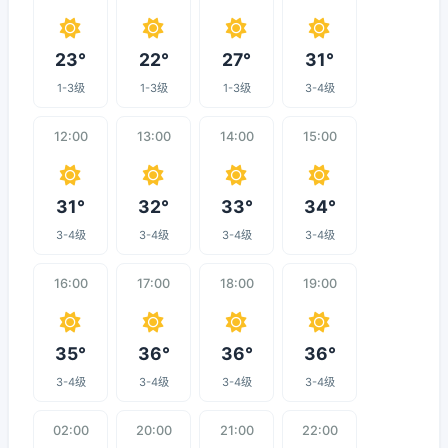
23°
22°
27°
31°
1-3级
1-3级
1-3级
3-4级
12:00
13:00
14:00
15:00
31°
32°
33°
34°
3-4级
3-4级
3-4级
3-4级
16:00
17:00
18:00
19:00
35°
36°
36°
36°
3-4级
3-4级
3-4级
3-4级
02:00
20:00
21:00
22:00