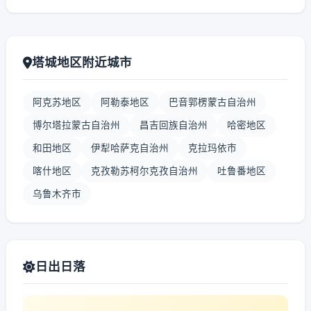
塔城地区附近城市
阿克苏地区
阿勒泰地区
巴音郭楞蒙古自治州
博尔塔拉蒙古自治州
昌吉回族自治州
哈密地区
和田地区
伊犁哈萨克自治州
克拉玛依市
喀什地区
克孜勒苏柯尔克孜自治州
吐鲁番地区
乌鲁木齐市
日出日落