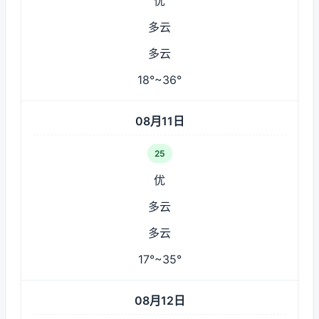
优
多云
多云
18°~36°
08月11日
25
优
多云
多云
17°~35°
08月12日