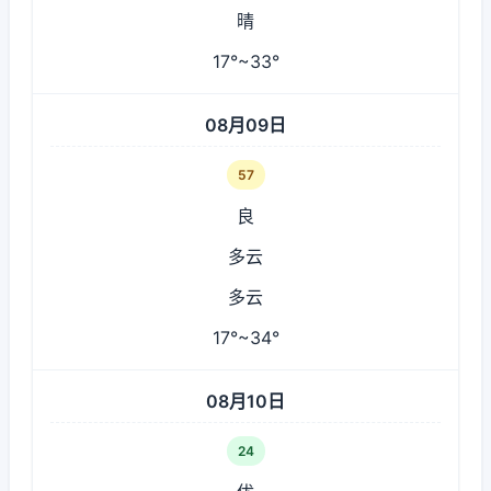
晴
17°~33°
08月09日
57
良
多云
多云
17°~34°
08月10日
24