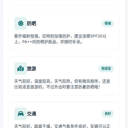
防晒
极强
紫外辐射极强，应特别加强防护，建议涂擦SPF20以
上，PA++的防晒护肤品，并随时补涂。
旅游
较适宜
天气较好，温度较高，天气较热，但有微风相伴，还是
比较适宜旅游的，不过外出时要注意防暑防晒哦！
交通
良好
天气较好，路面干燥，交通气象条件良好，车辆可以正