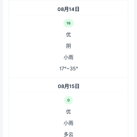
08月14日
16
优
阴
小雨
17°~35°
08月15日
0
优
小雨
多云