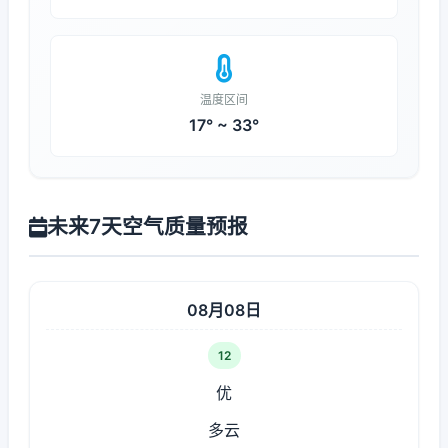
温度区间
17° ~ 33°
未来7天空气质量预报
08月08日
12
优
多云