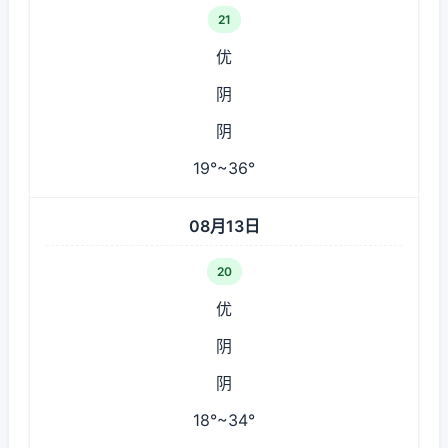
21
优
阴
阴
19°~36°
08月13日
20
优
阴
阴
18°~34°