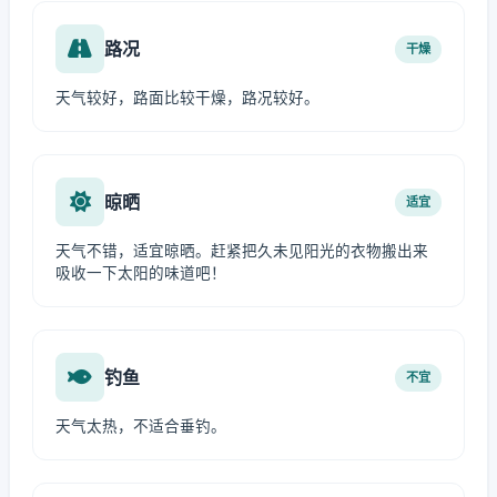
路况
干燥
天气较好，路面比较干燥，路况较好。
晾晒
适宜
天气不错，适宜晾晒。赶紧把久未见阳光的衣物搬出来
吸收一下太阳的味道吧！
钓鱼
不宜
天气太热，不适合垂钓。