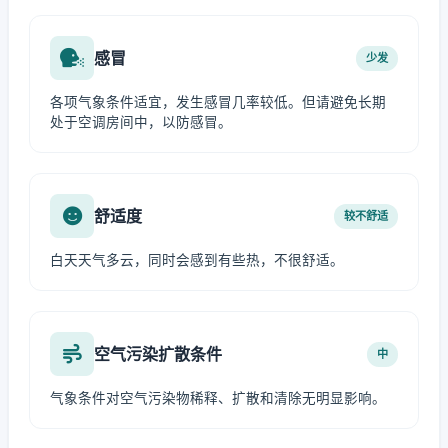
感冒
少发
各项气象条件适宜，发生感冒几率较低。但请避免长期
处于空调房间中，以防感冒。
舒适度
较不舒适
白天天气多云，同时会感到有些热，不很舒适。
空气污染扩散条件
中
气象条件对空气污染物稀释、扩散和清除无明显影响。