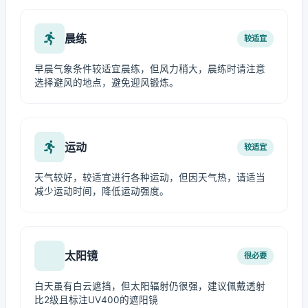
晨练
较适宜
早晨气象条件较适宜晨练，但风力稍大，晨练时请注意
选择避风的地点，避免迎风锻炼。
运动
较适宜
天气较好，较适宜进行各种运动，但因天气热，请适当
减少运动时间，降低运动强度。
太阳镜
很必要
白天虽有白云遮挡，但太阳辐射仍很强，建议佩戴透射
比2级且标注UV400的遮阳镜