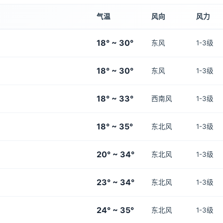
气温
风向
风力
18° ~ 30°
东风
1-3级
18° ~ 30°
东风
1-3级
18° ~ 33°
西南风
1-3级
18° ~ 35°
东北风
1-3级
20° ~ 34°
东北风
1-3级
23° ~ 34°
东北风
1-3级
24° ~ 35°
东北风
1-3级