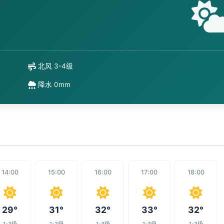
北风 3-4级
降水 0mm
14:00
15:00
16:00
17:00
18:00
29°
31°
32°
33°
32°