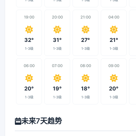
1-3级
1-3级
1-3级
1-3级
19:00
20:00
21:00
04:00
32°
31°
27°
21°
1-3级
1-3级
1-3级
1-3级
06:00
07:00
08:00
09:00
20°
19°
18°
20°
1-3级
1-3级
1-3级
1-3级
未来7天趋势