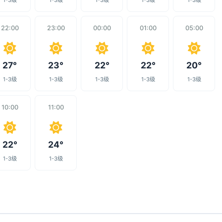
1-3级
1-3级
1-3级
1-3级
1-3级
22:00
23:00
00:00
01:00
05:00
27°
23°
22°
22°
20°
1-3级
1-3级
1-3级
1-3级
1-3级
10:00
11:00
22°
24°
1-3级
1-3级