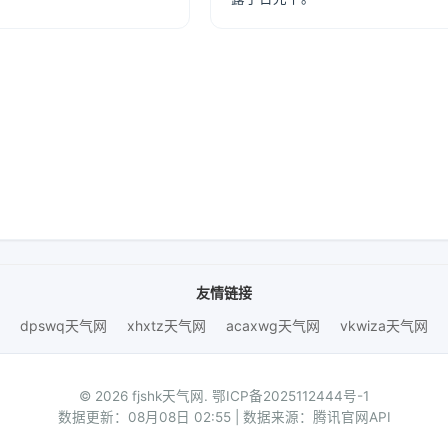
友情链接
dpswq天气网
xhxtz天气网
acaxwg天气网
vkwiza天气网
© 2026 fjshk天气网.
鄂ICP备2025112444号-1
数据更新：08月08日 02:55 | 数据来源：腾讯官网API