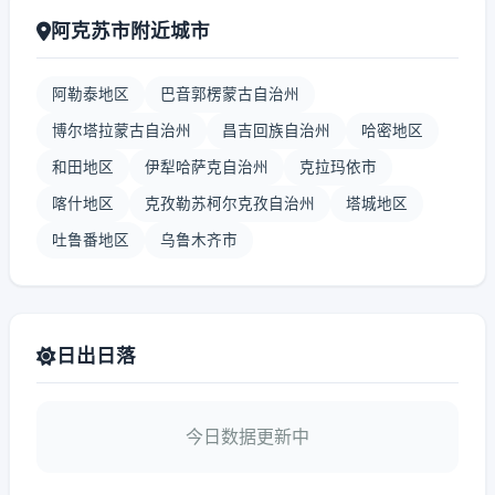
阿克苏市附近城市
阿勒泰地区
巴音郭楞蒙古自治州
博尔塔拉蒙古自治州
昌吉回族自治州
哈密地区
和田地区
伊犁哈萨克自治州
克拉玛依市
喀什地区
克孜勒苏柯尔克孜自治州
塔城地区
吐鲁番地区
乌鲁木齐市
日出日落
今日数据更新中