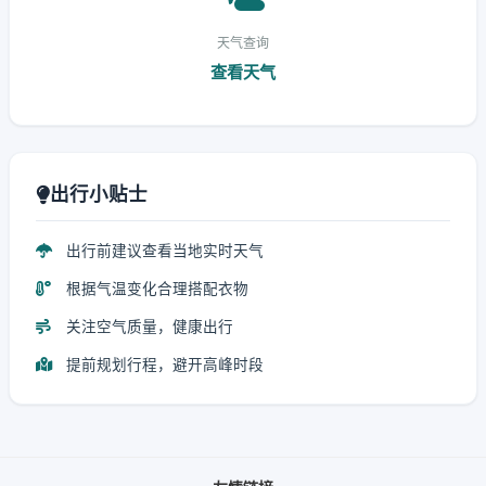
天气查询
查看天气
出行小贴士
出行前建议查看当地实时天气
根据气温变化合理搭配衣物
关注空气质量，健康出行
提前规划行程，避开高峰时段