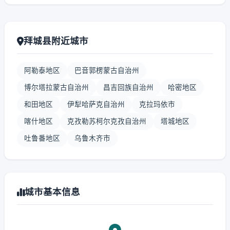
拜城县附近城市
阿勒泰地区
巴音郭楞蒙古自治州
博尔塔拉蒙古自治州
昌吉回族自治州
哈密地区
和田地区
伊犁哈萨克自治州
克拉玛依市
喀什地区
克孜勒苏柯尔克孜自治州
塔城地区
吐鲁番地区
乌鲁木齐市
城市基本信息