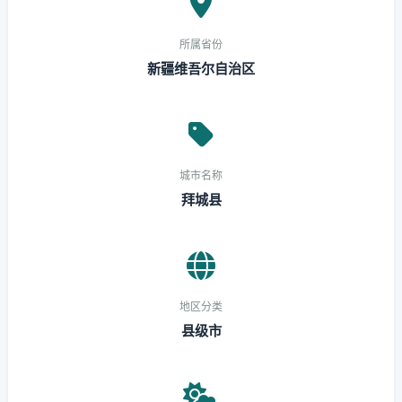
所属省份
新疆维吾尔自治区
城市名称
拜城县
地区分类
县级市