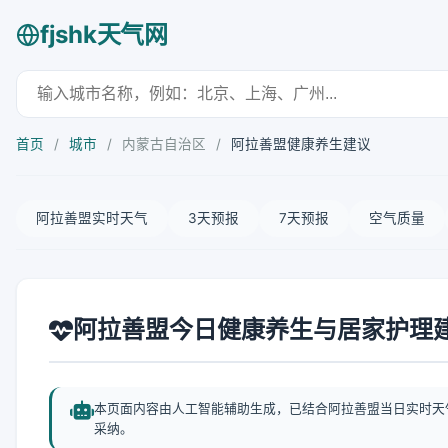
fjshk天气网
首页
/
城市
/
内蒙古自治区
/
阿拉善盟健康养生建议
阿拉善盟实时天气
3天预报
7天预报
空气质量
阿拉善盟今日健康养生与居家护理
本页面内容由人工智能辅助生成，已结合阿拉善盟当日实时天
采纳。