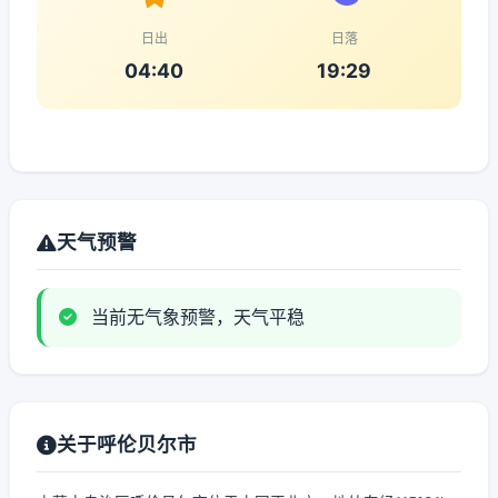
日出
日落
04:40
19:29
天气预警
当前无气象预警，天气平稳
关于呼伦贝尔市