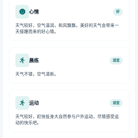
心情
好
天气较好，空气温润，和风飘飘，美好的天气会带来一
天接踵而来的好心情。
晨练
适宜
天气不错，空气清新。
运动
适宜
天气较好，赶快投身大自然参与户外运动，尽情感受运
动的快乐吧。