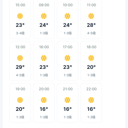
15:00
09:00
10:00
11:00
23°
24°
24°
28°
3-4级
1-3级
1-3级
4-5级
12:00
16:00
17:00
18:00
29°
23°
23°
20°
4-5级
1-3级
1-3级
1-3级
19:00
20:00
21:00
22:00
20°
16°
16°
16°
1-3级
1-3级
1-3级
1-3级