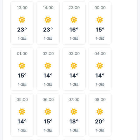
13:00
14:00
23:00
00:00
23°
23°
16°
15°
1-3级
1-3级
1-3级
1-3级
01:00
02:00
03:00
04:00
15°
14°
14°
14°
1-3级
1-3级
1-3级
1-3级
05:00
06:00
07:00
08:00
14°
15°
18°
20°
1-3级
1-3级
1-3级
1-3级