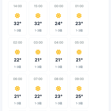
14:00
15:00
00:00
01:00
32°
32°
24°
23°
1-3级
1-3级
1-3级
1-3级
02:00
03:00
04:00
05:00
22°
21°
21°
21°
1-3级
1-3级
1-3级
1-3级
06:00
07:00
08:00
09:00
21°
22°
23°
25°
1-3级
1-3级
1-3级
1-3级