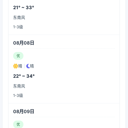
21° ~ 33°
东南风
1-3级
08月08日
优
晴
|
晴
22° ~ 34°
东南风
1-3级
08月09日
优