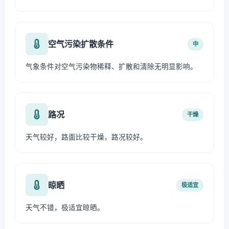
空气污染扩散条件
中
气象条件对空气污染物稀释、扩散和清除无明显影响。
路况
干燥
天气较好，路面比较干燥，路况较好。
晾晒
极适宜
天气不错，极适宜晾晒。