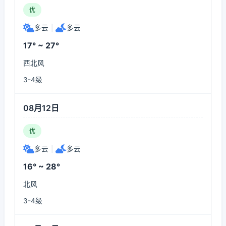
优
多云
|
多云
17° ~ 27°
西北风
3-4级
08月12日
优
多云
|
多云
16° ~ 28°
北风
3-4级