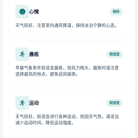
心情
较好
天气较好，注意室内通风降温，保持淡泊宁静的心态。
晨练
较适宜
早晨气象条件较适宜晨练，但风力稍大，晨练时请注意
选择避风的地点，避免迎风锻炼。
运动
较适宜
天气较好，较适宜进行各种运动，但因天气热，请适当
减少运动时间，降低运动强度。