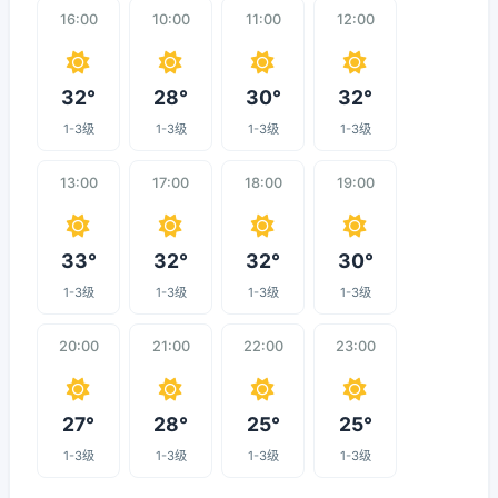
16:00
10:00
11:00
12:00
32°
28°
30°
32°
1-3级
1-3级
1-3级
1-3级
13:00
17:00
18:00
19:00
33°
32°
32°
30°
1-3级
1-3级
1-3级
1-3级
20:00
21:00
22:00
23:00
27°
28°
25°
25°
1-3级
1-3级
1-3级
1-3级