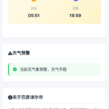
日出
日落
05:51
19:59
天气预警
当前无气象预警，天气平稳
关于巴彦淖尔市