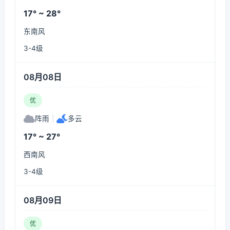
17° ~ 28°
东南风
3-4级
08月08日
优
阵雨
|
多云
17° ~ 27°
西南风
3-4级
08月09日
优