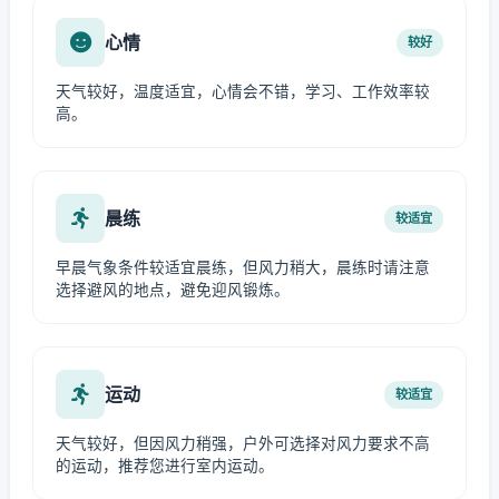
心情
较好
天气较好，温度适宜，心情会不错，学习、工作效率较
高。
晨练
较适宜
早晨气象条件较适宜晨练，但风力稍大，晨练时请注意
选择避风的地点，避免迎风锻炼。
运动
较适宜
天气较好，但因风力稍强，户外可选择对风力要求不高
的运动，推荐您进行室内运动。