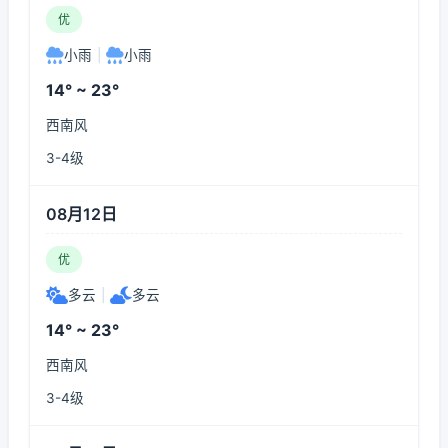
优
小雨
|
小雨
14° ~ 23°
西南风
3-4级
08月12日
优
多云
|
多云
14° ~ 23°
西南风
3-4级