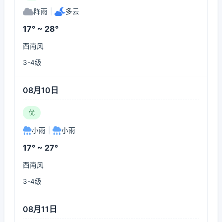
阵雨
|
多云
17° ~ 28°
西南风
3-4级
08月10日
优
小雨
|
小雨
17° ~ 27°
西南风
3-4级
08月11日