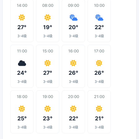
14:00
08:00
09:00
10:00
27°
19°
20°
22°
3-4级
3-4级
3-4级
3-4级
11:00
15:00
16:00
17:00
24°
27°
26°
26°
3-4级
3-4级
3-4级
3-4级
18:00
19:00
20:00
21:00
25°
23°
22°
21°
3-4级
3-4级
3-4级
3-4级