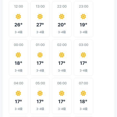
12:00
13:00
22:00
23:00
26°
27°
20°
19°
3-4级
3-4级
3-4级
3-4级
00:00
01:00
02:00
03:00
18°
17°
17°
17°
3-4级
3-4级
3-4级
3-4级
04:00
05:00
06:00
07:00
17°
17°
17°
18°
3-4级
3-4级
3-4级
3-4级