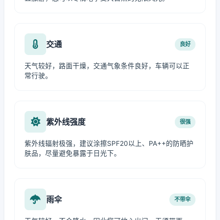
交通
良好
天气较好，路面干燥，交通气象条件良好，车辆可以正
常行驶。
紫外线强度
很强
紫外线辐射极强，建议涂擦SPF20以上、PA++的防晒护
肤品，尽量避免暴露于日光下。
雨伞
不带伞