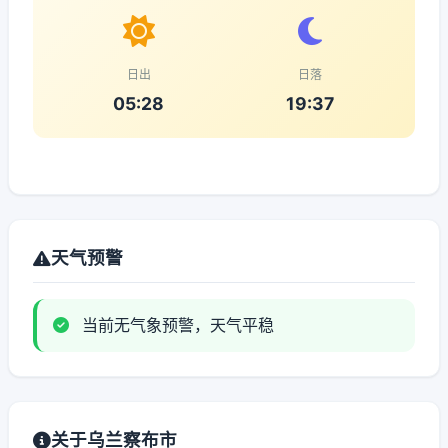
日出
日落
05:28
19:37
天气预警
当前无气象预警，天气平稳
关于乌兰察布市