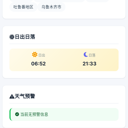
吐鲁番地区
乌鲁木齐市
日出日落
日出
日落
06:52
21:33
天气预警
当前无预警信息