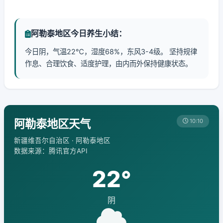
阿勒泰地区今日养生小结：
今日阴，气温22℃，湿度68%，东风3-4级。 坚持规律
作息、合理饮食、适度护理，由内而外保持健康状态。
阿勒泰地区天气
10:10
新疆维吾尔自治区 · 阿勒泰地区
数据来源：腾讯官方API
22°
阴