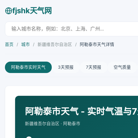
fjshk天气网
首页
/
城市
/
新疆维吾尔自治区
/
阿勒泰市天气详情
阿勒泰市实时天气
3天预报
7天预报
空气质量
阿勒泰市天气 - 实时气温与
新疆维吾尔自治区 · 阿勒泰市