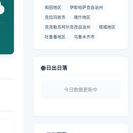
和田地区
伊犁哈萨克自治州
克拉玛依市
喀什地区
克孜勒苏柯尔克孜自治州
塔城地区
吐鲁番地区
乌鲁木齐市
日出日落
今日数据更新中