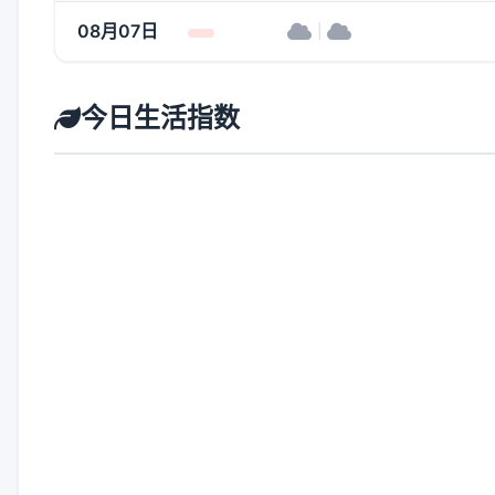
08月07日
|
今日生活指数