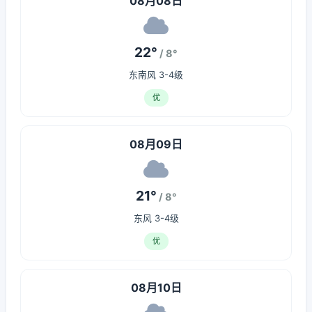
08月08日
22°
/ 8°
东南风 3-4级
优
08月09日
21°
/ 8°
东风 3-4级
优
08月10日