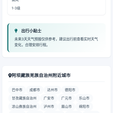
1-3级
出行小贴士
未来3天天气预报仅供参考，建议出行前查看实时天气
变化，合理安排行程。
阿坝藏族羌族自治州附近城市
巴中市
成都市
达州市
德阳市
甘孜藏族自治州
广安市
广元市
乐山市
凉山彝族自治州
泸州市
眉山市
绵阳市