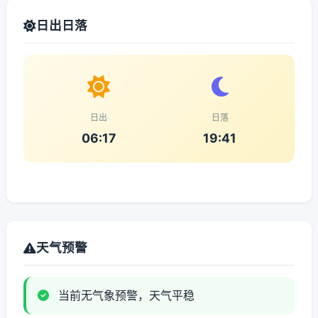
日出日落
日出
日落
06:17
19:41
天气预警
当前无气象预警，天气平稳