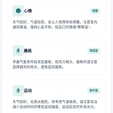
心情
较差
天气较好，气温较高，会让人觉得有些烦躁，注意室内
通风降温，保持心态平和，给自己的情绪“降降温”。
晨练
较适宜
早晨气象条件较适宜晨练，但风力稍大，晨练时请注意
选择避风的地点，避免迎风锻炼。
运动
较不宜
天气较好，无雨水困扰，但考虑气温很高，请注意适当
减少运动时间并降低运动强度，运动后及时补充水分。