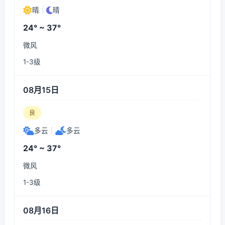
晴
|
晴
24° ~ 37°
微风
1-3级
08月15日
良
多云
|
多云
24° ~ 37°
微风
1-3级
08月16日