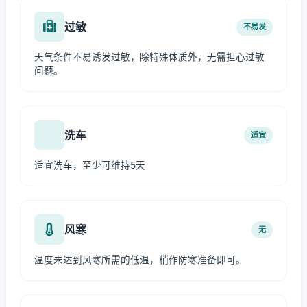
过敏
不易发
天气条件不易诱发过敏，除特殊体质外，无需担心过敏
问题。
洗车
适宜
适宜洗车，至少可维持5天
风寒
无
温度未达到风寒所需的低温，稍作防寒准备即可。