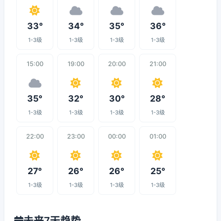
33°
34°
35°
36°
1-3级
1-3级
1-3级
1-3级
15:00
19:00
20:00
21:00
35°
32°
30°
28°
1-3级
1-3级
1-3级
1-3级
22:00
23:00
00:00
01:00
27°
26°
26°
25°
1-3级
1-3级
1-3级
1-3级
未来7天趋势