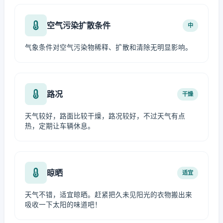
空气污染扩散条件
中
气象条件对空气污染物稀释、扩散和清除无明显影响。
路况
干燥
天气较好，路面比较干燥，路况较好，不过天气有点
热，定期让车辆休息。
晾晒
适宜
天气不错，适宜晾晒。赶紧把久未见阳光的衣物搬出来
吸收一下太阳的味道吧！