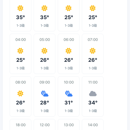
35°
35°
25°
25°
1-3级
1-3级
1-3级
1-3级
04:00
05:00
06:00
07:00
25°
26°
26°
26°
1-3级
1-3级
1-3级
1-3级
08:00
09:00
10:00
11:00
26°
28°
31°
34°
1-3级
1-3级
1-3级
1-3级
18:00
12:00
13:00
14:00