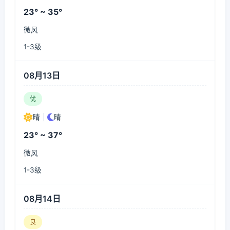
23° ~ 35°
微风
1-3级
08月13日
优
晴
|
晴
23° ~ 37°
微风
1-3级
08月14日
良