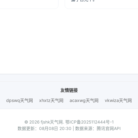
友情链接
dpswq天气网
xhxtz天气网
acaxwg天气网
vkwiza天气网
© 2026 fjshk天气网.
鄂ICP备2025112444号-1
数据更新：08月08日 20:30 | 数据来源：腾讯官网API