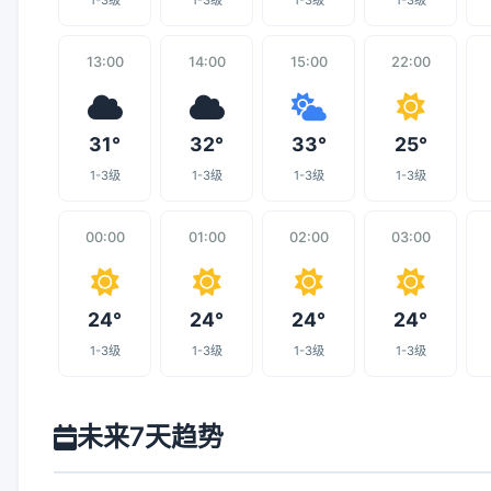
1-3级
1-3级
1-3级
1-3级
13:00
14:00
15:00
22:00
31°
32°
33°
25°
1-3级
1-3级
1-3级
1-3级
00:00
01:00
02:00
03:00
24°
24°
24°
24°
1-3级
1-3级
1-3级
1-3级
未来7天趋势