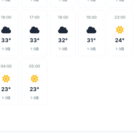
1-3级
1-3级
1-3级
1-3级
1-3级
16:00
17:00
18:00
19:00
23:00
33°
33°
32°
31°
24°
1-3级
1-3级
1-3级
1-3级
1-3级
04:00
05:00
23°
23°
1-3级
1-3级