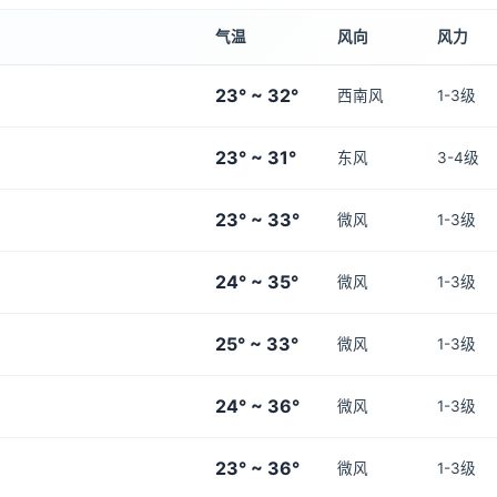
气温
风向
风力
23° ~ 32°
西南风
1-3级
23° ~ 31°
东风
3-4级
23° ~ 33°
微风
1-3级
24° ~ 35°
微风
1-3级
25° ~ 33°
微风
1-3级
24° ~ 36°
微风
1-3级
23° ~ 36°
微风
1-3级