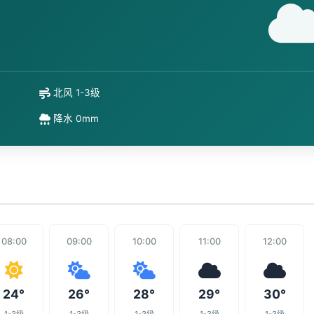
北风 1-3级
降水 0mm
08:00
09:00
10:00
11:00
12:00
24°
26°
28°
29°
30°