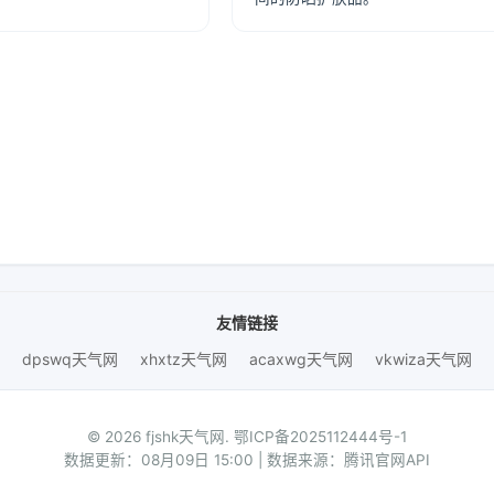
友情链接
dpswq天气网
xhxtz天气网
acaxwg天气网
vkwiza天气网
© 2026 fjshk天气网.
鄂ICP备2025112444号-1
数据更新：08月09日 15:00 | 数据来源：腾讯官网API