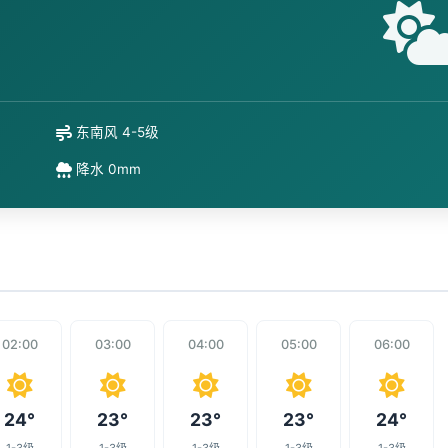
东南风 4-5级
降水 0mm
02:00
03:00
04:00
05:00
06:00
24°
23°
23°
23°
24°