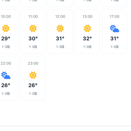
1-3级
1-3级
1-3级
1-3级
1-3级
10:00
11:00
12:00
13:00
17:00
29°
30°
31°
32°
31°
1-3级
1-3级
1-3级
1-3级
1-3级
22:00
23:00
26°
26°
1-3级
1-3级