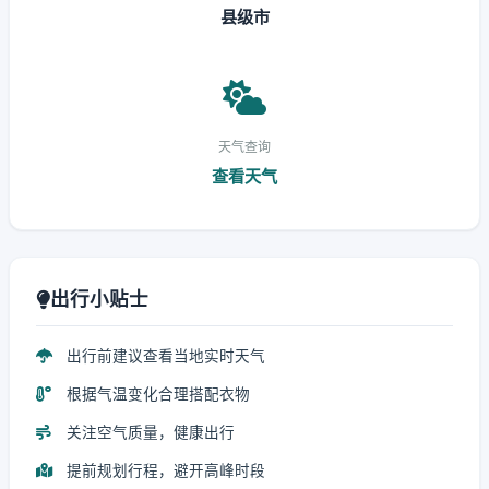
县级市
天气查询
查看天气
出行小贴士
出行前建议查看当地实时天气
根据气温变化合理搭配衣物
关注空气质量，健康出行
提前规划行程，避开高峰时段