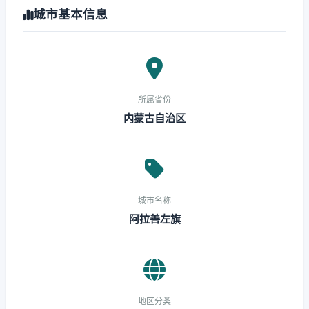
城市基本信息
所属省份
内蒙古自治区
城市名称
阿拉善左旗
地区分类