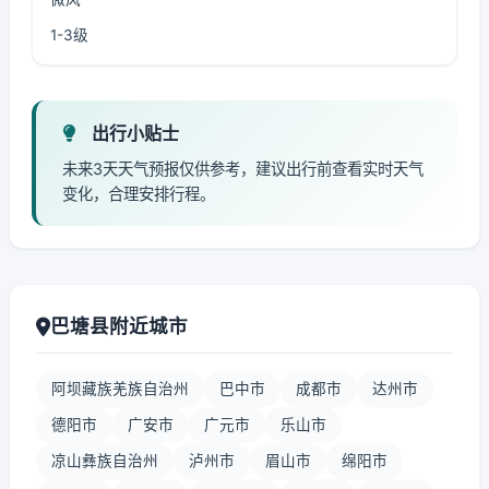
1-3级
出行小贴士
未来3天天气预报仅供参考，建议出行前查看实时天气
变化，合理安排行程。
巴塘县附近城市
阿坝藏族羌族自治州
巴中市
成都市
达州市
德阳市
广安市
广元市
乐山市
凉山彝族自治州
泸州市
眉山市
绵阳市