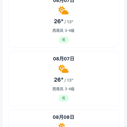
08月07日
26°
/ 13°
西南风 3-4级
优
08月07日
26°
/ 13°
西南风 3-4级
优
08月08日