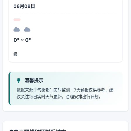
08月08日
|
0° ~ 0°
级
温馨提示
数据来源于气象部门实时监测，7天预报仅供参考，建
议关注每日实时天气更新，合理安排出行计划。