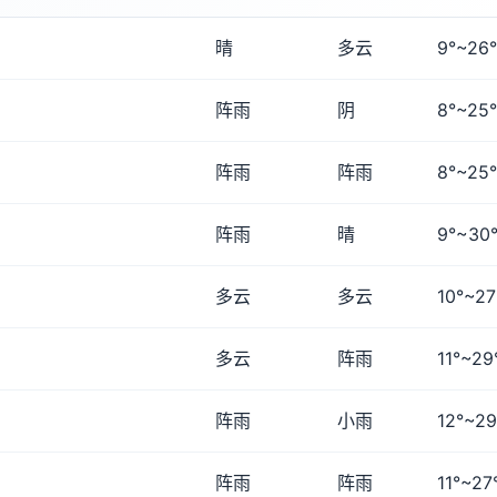
晴
多云
9°~26°
阵雨
阴
8°~25°
阵雨
阵雨
8°~25°
阵雨
晴
9°~30
多云
多云
10°~27
多云
阵雨
11°~29
阵雨
小雨
12°~29
阵雨
阵雨
11°~27