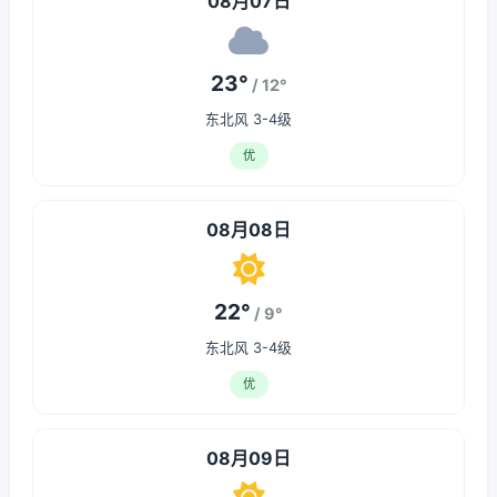
08月07日
23°
/ 12°
东北风 3-4级
优
08月08日
22°
/ 9°
东北风 3-4级
优
08月09日