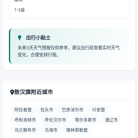
1-3级
出行小贴士
未来3天天气预报仅供参考，建议出行前查看实时天气
变化，合理安排行程。
敖汉旗附近城市
阿拉善盟
包头市
巴彦淖尔市
兴安盟
呼和浩特市
呼伦贝尔市
鄂尔多斯市
通辽市
乌兰察布市
乌海市
锡林郭勒盟