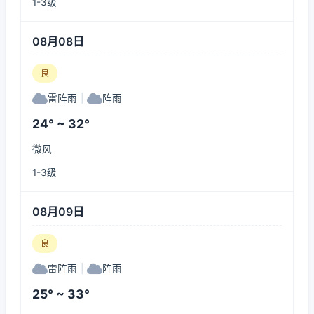
1-3级
08月08日
良
雷阵雨
|
阵雨
24° ~ 32°
微风
1-3级
08月09日
良
雷阵雨
|
阵雨
25° ~ 33°