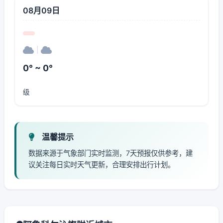
08月09日
|
0° ~ 0°
级
温馨提示
数据来源于气象部门实时监测，7天预报仅供参考，建
议关注每日实时天气更新，合理安排出行计划。