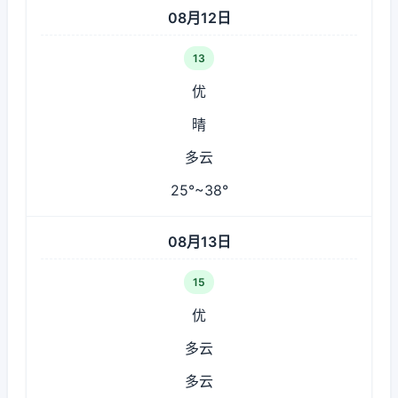
08月12日
13
优
晴
多云
25°~38°
08月13日
15
优
多云
多云