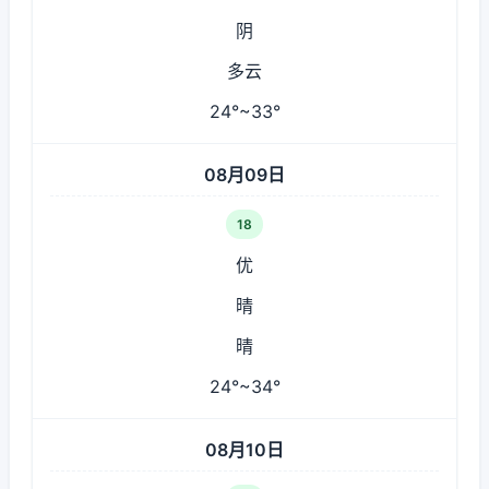
阴
多云
24°~33°
08月09日
18
优
晴
晴
24°~34°
08月10日