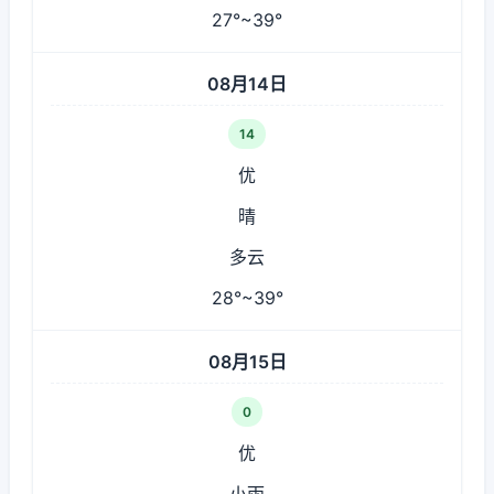
27°~39°
08月14日
14
优
晴
多云
28°~39°
08月15日
0
优