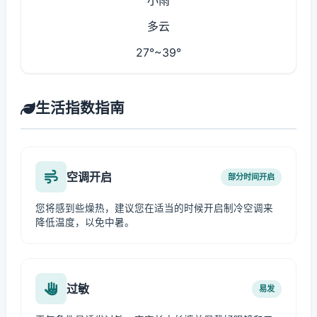
小雨
多云
27°~39°
生活指数指南
空调开启
部分时间开启
您将感到些燥热，建议您在适当的时候开启制冷空调来
降低温度，以免中暑。
过敏
易发