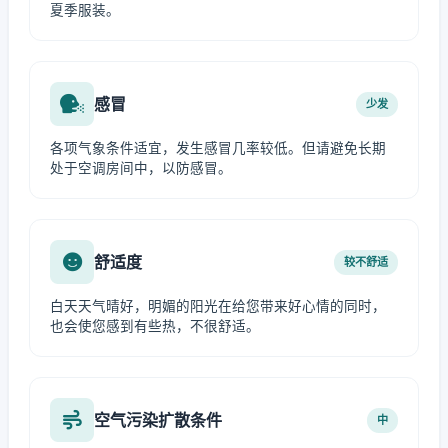
夏季服装。
感冒
少发
各项气象条件适宜，发生感冒几率较低。但请避免长期
处于空调房间中，以防感冒。
舒适度
较不舒适
白天天气晴好，明媚的阳光在给您带来好心情的同时，
也会使您感到有些热，不很舒适。
空气污染扩散条件
中