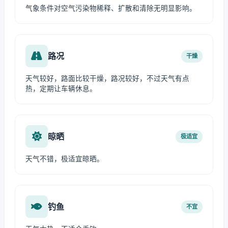
气象条件对空气污染物稀释、扩散和清除无明显影响。
路况
干燥
天气较好，路面比较干燥，路况较好，不过天气有点
热，定期让车辆休息。
晾晒
极适宜
天气不错，极适宜晾晒。
钓鱼
不宜