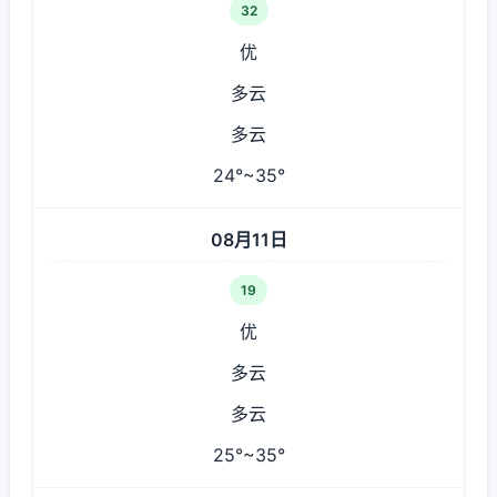
32
优
多云
多云
24°~35°
08月11日
19
优
多云
多云
25°~35°