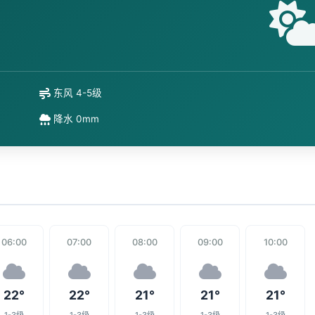
东风 4-5级
降水 0mm
06:00
07:00
08:00
09:00
10:00
22°
22°
21°
21°
21°