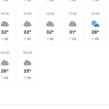
1-3级
1-3级
1-3级
1-3级
1-3级
14:00
15:00
16:00
17:00
21:00
32°
32°
32°
31°
28°
1-3级
1-3级
1-3级
1-3级
1-3级
02:00
03:00
26°
25°
1-3级
1-3级