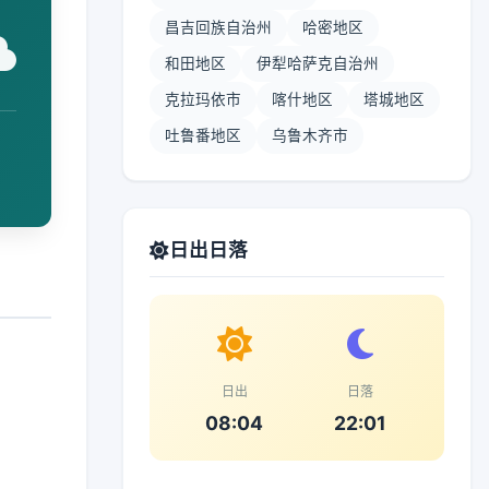
昌吉回族自治州
哈密地区
和田地区
伊犁哈萨克自治州
克拉玛依市
喀什地区
塔城地区
吐鲁番地区
乌鲁木齐市
日出日落
日出
日落
08:04
22:01