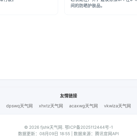
间的防晒护肤品。
友情链接
dpswq天气网
xhxtz天气网
acaxwg天气网
vkwiza天气网
© 2026 fjshk天气网.
鄂ICP备2025112444号-1
数据更新：08月09日 18:55 | 数据来源：腾讯官网API