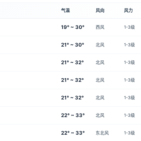
气温
风向
风力
19° ~ 30°
西风
1-3级
21° ~ 30°
北风
1-3级
21° ~ 32°
北风
1-3级
21° ~ 32°
北风
1-3级
21° ~ 32°
北风
1-3级
22° ~ 33°
北风
1-3级
22° ~ 33°
东北风
1-3级