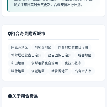
议关注每日实时天气更新，合理安排出行计划。
阿合奇县附近城市
阿克苏地区
阿勒泰地区
巴音郭楞蒙古自治州
博尔塔拉蒙古自治州
昌吉回族自治州
哈密地区
和田地区
伊犁哈萨克自治州
克拉玛依市
喀什地区
塔城地区
吐鲁番地区
乌鲁木齐市
关于阿合奇县