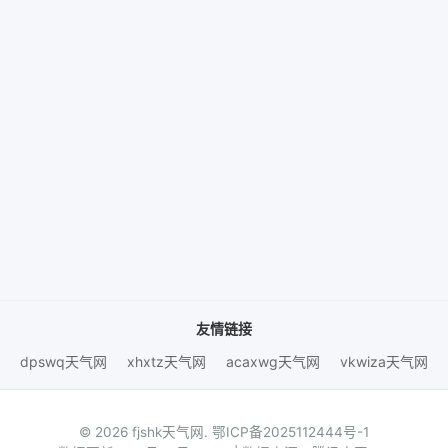
友情链接
dpswq天气网
xhxtz天气网
acaxwg天气网
vkwiza天气网
© 2026 fjshk天气网.
鄂ICP备2025112444号-1