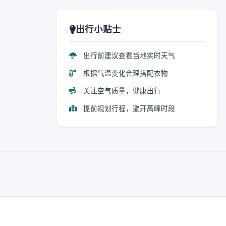
出行小贴士
出行前建议查看当地实时天气
根据气温变化合理搭配衣物
关注空气质量，健康出行
提前规划行程，避开高峰时段