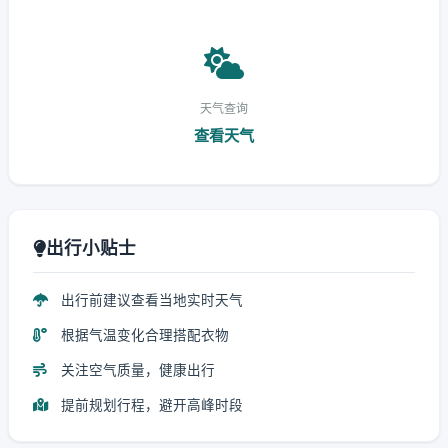
天气查询
查看天气
出行小贴士
出行前建议查看当地实时天气
根据气温变化合理搭配衣物
关注空气质量，健康出行
提前规划行程，避开高峰时段