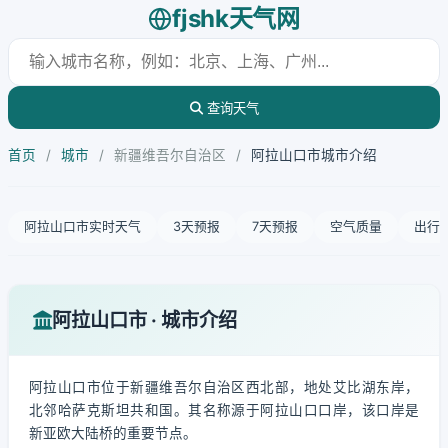
fjshk天气网
查询天气
首页
/
城市
/
新疆维吾尔自治区
/
阿拉山口市城市介绍
阿拉山口市实时天气
3天预报
7天预报
空气质量
出行
阿拉山口市 · 城市介绍
阿拉山口市位于新疆维吾尔自治区西北部，地处艾比湖东岸，
北邻哈萨克斯坦共和国。其名称源于阿拉山口口岸，该口岸是
新亚欧大陆桥的重要节点。