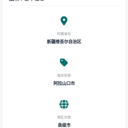
所属省份
新疆维吾尔自治区
城市名称
阿拉山口市
地区分类
县级市