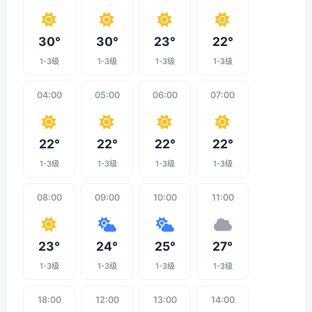
30°
30°
23°
22°
1-3级
1-3级
1-3级
1-3级
04:00
05:00
06:00
07:00
22°
22°
22°
22°
1-3级
1-3级
1-3级
1-3级
08:00
09:00
10:00
11:00
23°
24°
25°
27°
1-3级
1-3级
1-3级
1-3级
18:00
12:00
13:00
14:00