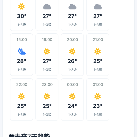
30°
27°
27°
27°
1-3级
1-3级
1-3级
1-3级
15:00
19:00
20:00
21:00
28°
27°
26°
25°
1-3级
1-3级
1-3级
1-3级
22:00
23:00
00:00
01:00
25°
25°
24°
23°
1-3级
1-3级
1-3级
1-3级
未来7天趋势