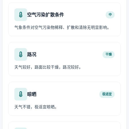
空气污染扩散条件
中
气象条件对空气污染物稀释、扩散和清除无明显影响。
路况
干燥
天气较好，路面比较干燥，路况较好。
晾晒
极适宜
天气不错，极适宜晾晒。