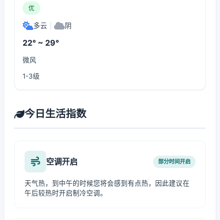
优
多云
|
阴
22° ~ 29°
微风
1-3级
今日生活指数
空调开启
部分时间开启
天气热，到中午的时候您将会感到有点热，因此建议在
午后较热时开启制冷空调。