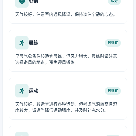
心情
较好
天气较好，注意室内通风降温，保持淡泊宁静的心态。
晨练
较适宜
早晨气象条件较适宜晨练，但风力稍大，晨练时请注意
选择避风的地点，避免迎风锻炼。
运动
较适宜
天气较好，较适宜进行各种运动，但考虑气温较高且湿
度较大，请适当降低运动强度，并及时补充水分。