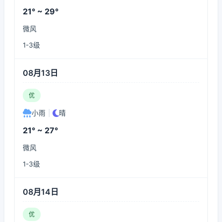
21° ~ 29°
微风
1-3级
08月13日
优
小雨
|
晴
21° ~ 27°
微风
1-3级
08月14日
优