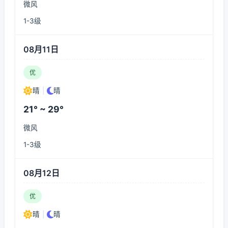
微风
1-3级
08月11日
优
晴
|
晴
21° ~ 29°
微风
1-3级
08月12日
优
晴
|
晴