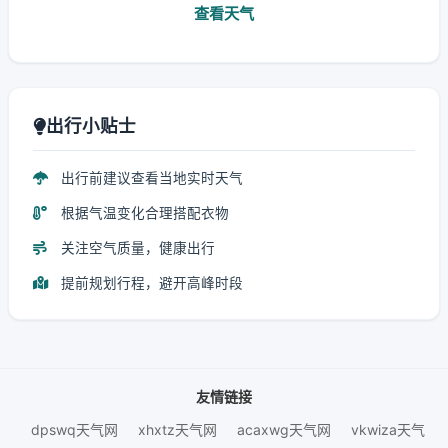
查看天气
出行小贴士
出行前建议查看当地实时天气
根据气温变化合理搭配衣物
关注空气质量，健康出行
提前规划行程，避开高峰时段
友情链接
dpswq天气网
xhxtz天气网
acaxwg天气网
vkwiza天气