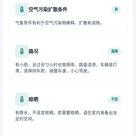
空气污染扩散条件
良
气象条件有利于空气污染物稀释、扩散和清除。
路况
湿滑
有小雨，且过去12小时也曾降雨，路面湿滑，车辆易打
滑，请保持车距，减慢车速，小心驾驶。
晾晒
不宜
有降水，不适宜晾晒。若需要晾晒，请在室内准备出充
足的空间。