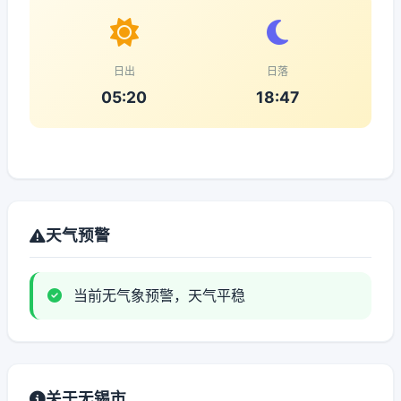
日出
日落
05:20
18:47
天气预警
当前无气象预警，天气平稳
关于无锡市