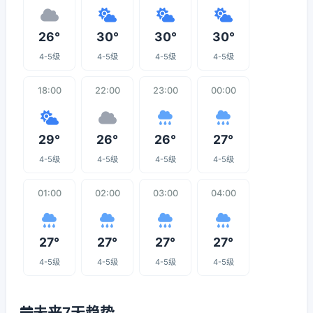
26°
30°
30°
30°
4-5级
4-5级
4-5级
4-5级
18:00
22:00
23:00
00:00
29°
26°
26°
27°
4-5级
4-5级
4-5级
4-5级
01:00
02:00
03:00
04:00
27°
27°
27°
27°
4-5级
4-5级
4-5级
4-5级
未来7天趋势