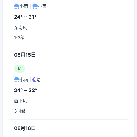
小雨
|
小雨
24° ~ 31°
东南风
1-3级
08月15日
优
小雨
|
晴
24° ~ 32°
西北风
3-4级
08月16日