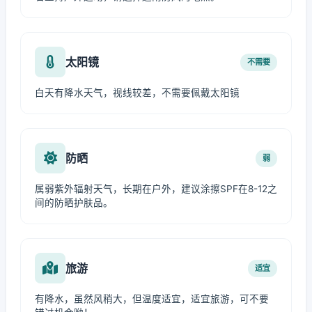
太阳镜
不需要
白天有降水天气，视线较差，不需要佩戴太阳镜
防晒
弱
属弱紫外辐射天气，长期在户外，建议涂擦SPF在8-12之
间的防晒护肤品。
旅游
适宜
有降水，虽然风稍大，但温度适宜，适宜旅游，可不要