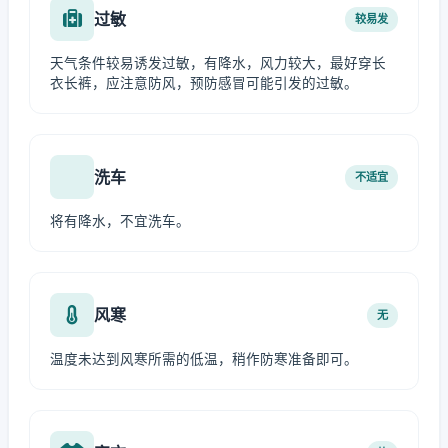
过敏
较易发
天气条件较易诱发过敏，有降水，风力较大，最好穿长
衣长裤，应注意防风，预防感冒可能引发的过敏。
洗车
不适宜
将有降水，不宜洗车。
风寒
无
温度未达到风寒所需的低温，稍作防寒准备即可。