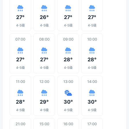
27°
26°
27°
27°
4-5级
4-5级
4-5级
4-5级
07:00
08:00
09:00
10:00
27°
27°
28°
28°
4-5级
4-5级
4-5级
4-5级
11:00
12:00
13:00
14:00
28°
29°
30°
30°
4-5级
4-5级
4-5级
4-5级
21:00
15:00
16:00
17:00