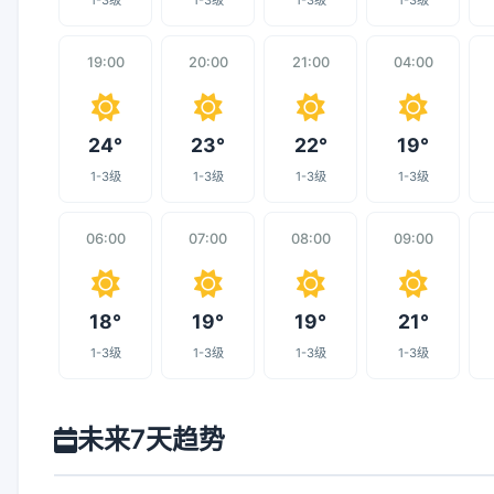
1-3级
1-3级
1-3级
1-3级
19:00
20:00
21:00
04:00
24°
23°
22°
19°
1-3级
1-3级
1-3级
1-3级
06:00
07:00
08:00
09:00
18°
19°
19°
21°
1-3级
1-3级
1-3级
1-3级
未来7天趋势