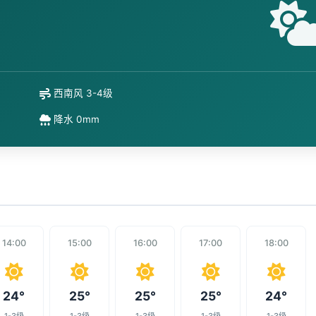
西南风 3-4级
降水 0mm
14:00
15:00
16:00
17:00
18:00
24°
25°
25°
25°
24°