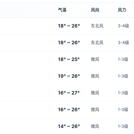
气温
风向
风力
18° ~ 26°
东北风
3-4级
18° ~ 26°
东北风
3-4级
18° ~ 25°
微风
1-3级
19° ~ 26°
微风
1-3级
16° ~ 27°
微风
1-3级
16° ~ 26°
微风
1-3级
14° ~ 26°
微风
1-3级