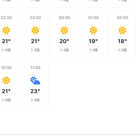
1-3级
1-3级
1-3级
1-3级
1-3级
22:00
23:00
00:00
01:00
05:00
21°
21°
20°
19°
18°
1-3级
1-3级
1-3级
1-3级
1-3级
10:00
11:00
21°
23°
1-3级
1-3级