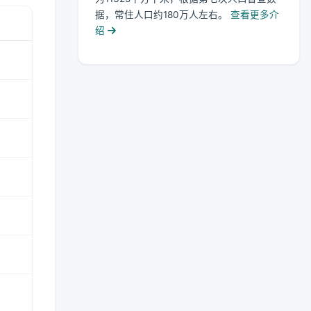
据，常住人口约180万人左右。
查看更多介
绍