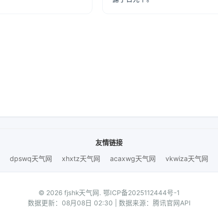
友情链接
dpswq天气网
xhxtz天气网
acaxwg天气网
vkwiza天气网
© 2026 fjshk天气网.
鄂ICP备2025112444号-1
数据更新：08月08日 02:30 | 数据来源：腾讯官网API