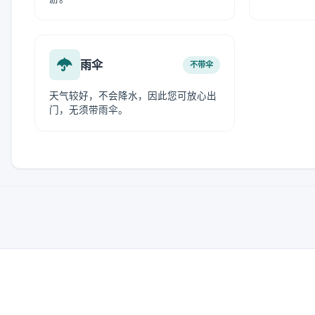
雨伞
不带伞
天气较好，不会降水，因此您可放心出
门，无须带雨伞。