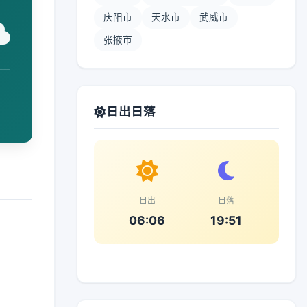
庆阳市
天水市
武威市
张掖市
日出日落
日出
日落
06:06
19:51