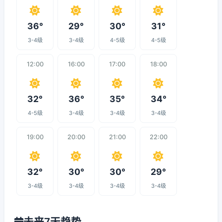
36°
29°
30°
31°
3-4级
3-4级
4-5级
4-5级
12:00
16:00
17:00
18:00
32°
36°
35°
34°
4-5级
3-4级
3-4级
3-4级
19:00
20:00
21:00
22:00
32°
30°
30°
29°
3-4级
3-4级
3-4级
3-4级
未来7天趋势