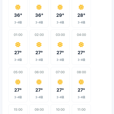
36°
36°
29°
28°
3-4级
3-4级
3-4级
3-4级
01:00
02:00
03:00
04:00
27°
27°
27°
27°
3-4级
3-4级
3-4级
3-4级
05:00
06:00
07:00
08:00
27°
27°
27°
27°
3-4级
3-4级
3-4级
3-4级
15:00
09:00
10:00
11:00