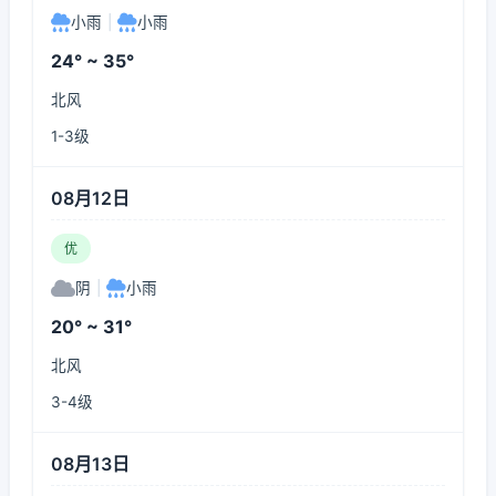
小雨
|
小雨
24° ~ 35°
北风
1-3级
08月12日
优
阴
|
小雨
20° ~ 31°
北风
3-4级
08月13日