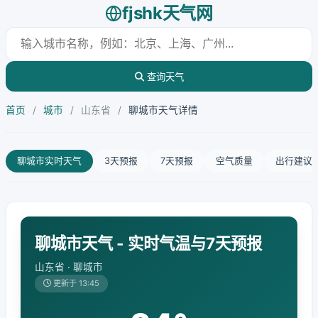
fjshk天气网
查询天气
首页
/
城市
/
山东省
/
聊城市天气详情
聊城市实时天气
3天预报
7天预报
空气质量
出行建议
聊城市天气 - 实时气温与7天预报
山东省 · 聊城市
更新于 13:45