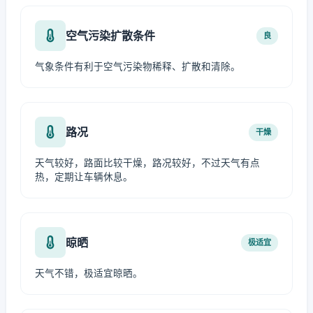
空气污染扩散条件
良
气象条件有利于空气污染物稀释、扩散和清除。
路况
干燥
天气较好，路面比较干燥，路况较好，不过天气有点
热，定期让车辆休息。
晾晒
极适宜
天气不错，极适宜晾晒。