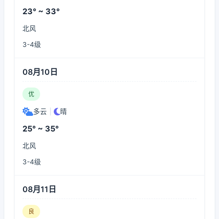
23° ~ 33°
北风
3-4级
08月10日
优
多云
|
晴
25° ~ 35°
北风
3-4级
08月11日
良