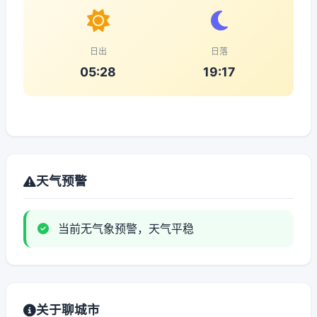
日出
日落
05:28
19:17
天气预警
当前无气象预警，天气平稳
关于聊城市