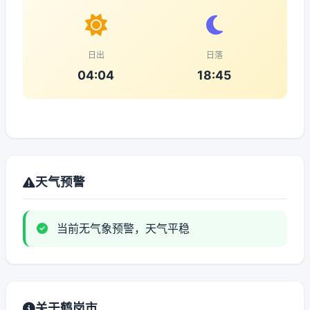
日出
日落
04:04
18:45
天气预警
当前无气象预警，天气平稳
关于鹤岗市