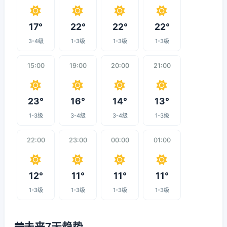
17°
22°
22°
22°
3-4级
1-3级
1-3级
1-3级
15:00
19:00
20:00
21:00
23°
16°
14°
13°
1-3级
3-4级
3-4级
1-3级
22:00
23:00
00:00
01:00
12°
11°
11°
11°
1-3级
1-3级
1-3级
1-3级
未来7天趋势