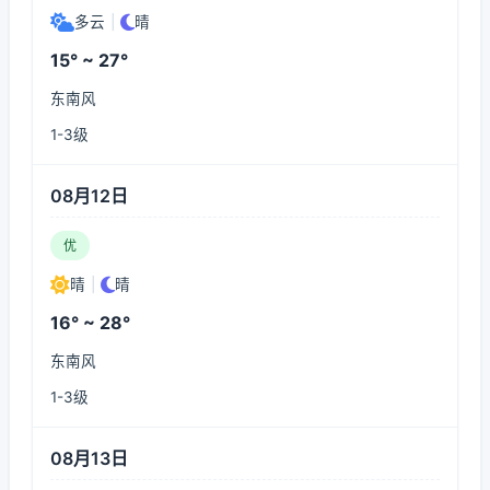
多云
|
晴
15° ~ 27°
东南风
1-3级
08月12日
优
晴
|
晴
16° ~ 28°
东南风
1-3级
08月13日