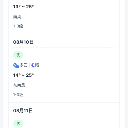
13° ~ 25°
南风
1-3级
08月10日
优
多云
|
晴
14° ~ 25°
东南风
1-3级
08月11日
优