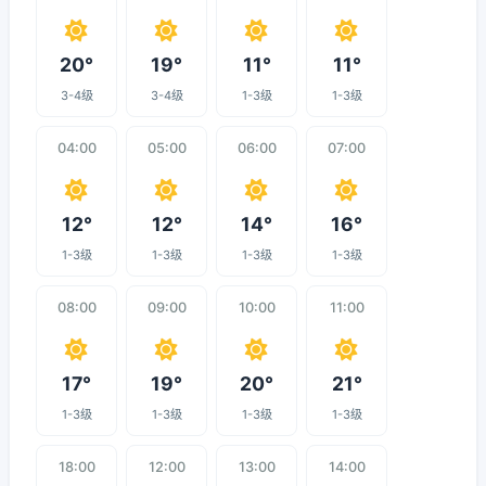
20°
19°
11°
11°
3-4级
3-4级
1-3级
1-3级
04:00
05:00
06:00
07:00
12°
12°
14°
16°
1-3级
1-3级
1-3级
1-3级
08:00
09:00
10:00
11:00
17°
19°
20°
21°
1-3级
1-3级
1-3级
1-3级
18:00
12:00
13:00
14:00