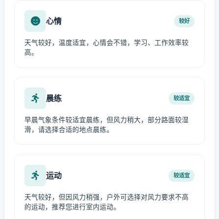
心情
较好
天气较好，温度适宜，心情会不错，学习、工作效率较
高。
晨练
较适宜
早晨气象条件较适宜晨练，但风力稍大，部分路面较湿
滑，请选择合适的地点晨练。
运动
较适宜
天气较好，但因风力稍强，户外可选择对风力要求不高
的运动，推荐您进行室内运动。