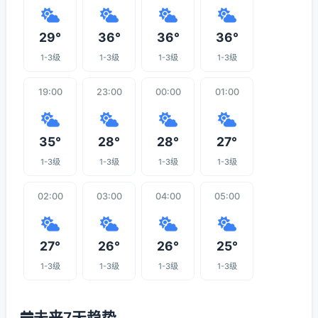
29°
36°
36°
36°
1-3级
1-3级
1-3级
1-3级
19:00
23:00
00:00
01:00
35°
28°
28°
27°
1-3级
1-3级
1-3级
1-3级
02:00
03:00
04:00
05:00
27°
26°
26°
25°
1-3级
1-3级
1-3级
1-3级
未来7天趋势