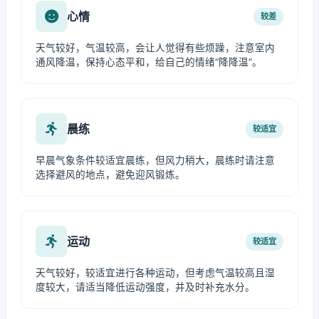
心情
较差
天气较好，气温较高，会让人觉得有些烦躁，注意室内
通风降温，保持心态平和，给自己的情绪“降降温”。
晨练
较适宜
早晨气象条件较适宜晨练，但风力稍大，晨练时请注意
选择避风的地点，避免迎风锻炼。
运动
较适宜
天气较好，较适宜进行各种运动，但考虑气温较高且湿
度较大，请适当降低运动强度，并及时补充水分。