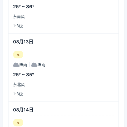
25° ~ 36°
东南风
1-3级
08月13日
良
阵雨
|
阵雨
25° ~ 35°
东北风
1-3级
08月14日
良