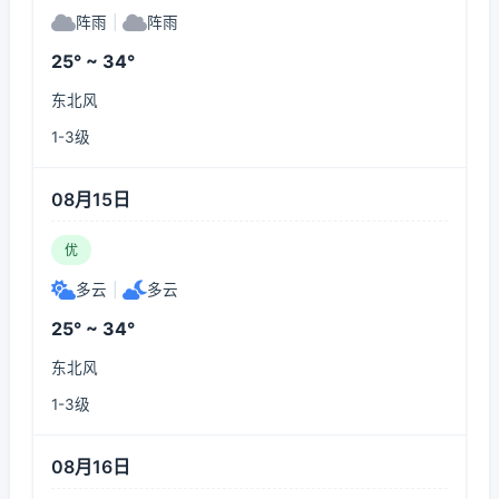
阵雨
|
阵雨
25° ~ 34°
东北风
1-3级
08月15日
优
多云
|
多云
25° ~ 34°
东北风
1-3级
08月16日