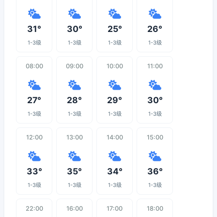
31°
30°
25°
26°
1-3级
1-3级
1-3级
1-3级
08:00
09:00
10:00
11:00
27°
28°
29°
30°
1-3级
1-3级
1-3级
1-3级
12:00
13:00
14:00
15:00
33°
35°
34°
36°
1-3级
1-3级
1-3级
1-3级
22:00
16:00
17:00
18:00