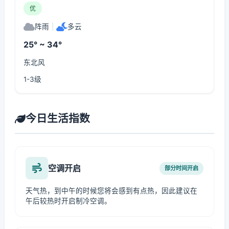
优
阵雨
|
多云
25° ~ 34°
东北风
1-3级
今日生活指数
空调开启
部分时间开启
天气热，到中午的时候您将会感到有点热，因此建议在
午后较热时开启制冷空调。