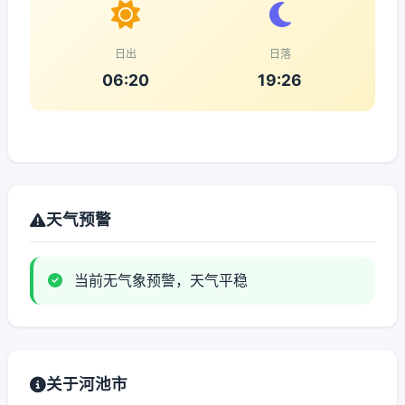
日出
日落
06:20
19:26
天气预警
当前无气象预警，天气平稳
关于河池市