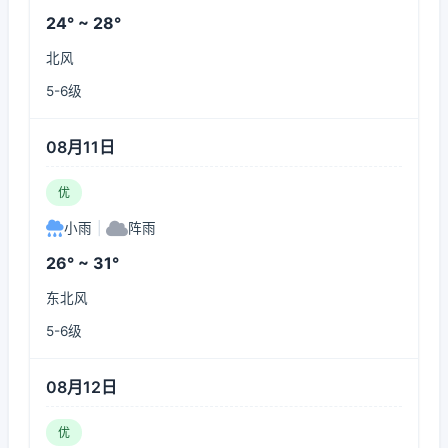
24° ~ 28°
北风
5-6级
08月11日
优
小雨
|
阵雨
26° ~ 31°
东北风
5-6级
08月12日
优