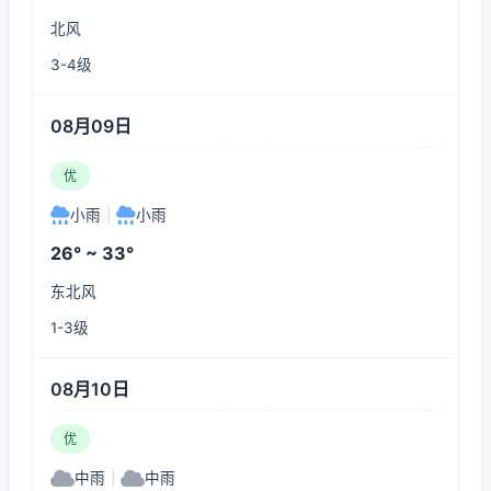
北风
3-4级
08月09日
优
小雨
|
小雨
26° ~ 33°
东北风
1-3级
08月10日
优
中雨
|
中雨