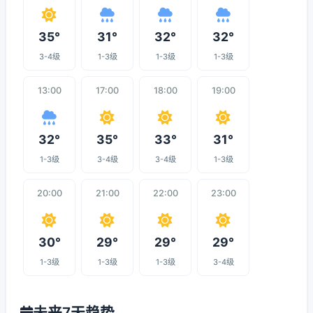
35°
31°
32°
32°
3-4级
1-3级
1-3级
1-3级
13:00
17:00
18:00
19:00
32°
35°
33°
31°
1-3级
3-4级
3-4级
1-3级
20:00
21:00
22:00
23:00
30°
29°
29°
29°
1-3级
1-3级
1-3级
3-4级
未来7天趋势