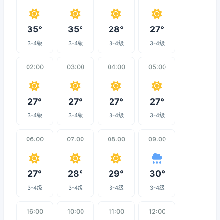
35°
35°
28°
27°
3-4级
3-4级
3-4级
3-4级
02:00
03:00
04:00
05:00
27°
27°
27°
27°
3-4级
3-4级
3-4级
3-4级
06:00
07:00
08:00
09:00
27°
28°
29°
30°
3-4级
3-4级
3-4级
3-4级
16:00
10:00
11:00
12:00