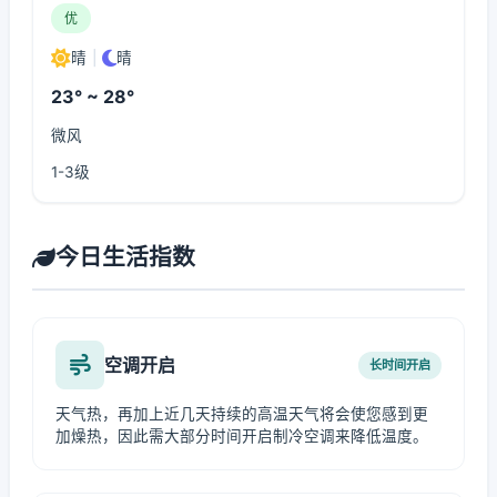
优
晴
|
晴
23° ~ 28°
微风
1-3级
今日生活指数
空调开启
长时间开启
天气热，再加上近几天持续的高温天气将会使您感到更
加燥热，因此需大部分时间开启制冷空调来降低温度。