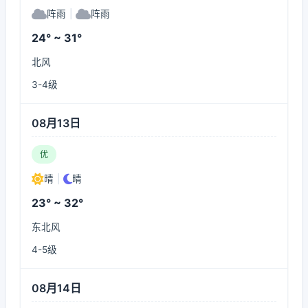
阵雨
|
阵雨
24° ~ 31°
北风
3-4级
08月13日
优
晴
|
晴
23° ~ 32°
东北风
4-5级
08月14日