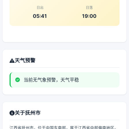
日出
日落
05:41
19:00
天气预警
当前无气象预警，天气平稳
关于抚州市
江西省抚州市，位于中国东南部，属于江西省中部偏南地区。