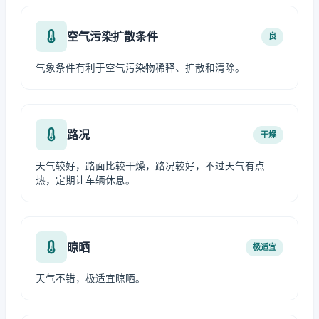
空气污染扩散条件
良
气象条件有利于空气污染物稀释、扩散和清除。
路况
干燥
天气较好，路面比较干燥，路况较好，不过天气有点
热，定期让车辆休息。
晾晒
极适宜
天气不错，极适宜晾晒。