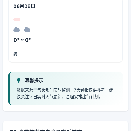
08月08日
|
0° ~ 0°
级
温馨提示
数据来源于气象部门实时监测，7天预报仅供参考，建
议关注每日实时天气更新，合理安排出行计划。