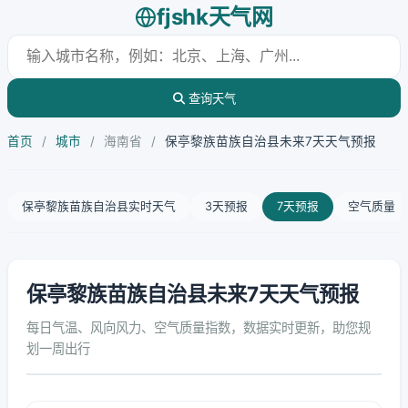
fjshk天气网
查询天气
首页
/
城市
/
海南省
/
保亭黎族苗族自治县未来7天天气预报
保亭黎族苗族自治县实时天气
3天预报
7天预报
空气质量
保亭黎族苗族自治县未来7天天气预报
每日气温、风向风力、空气质量指数，数据实时更新，助您规
划一周出行