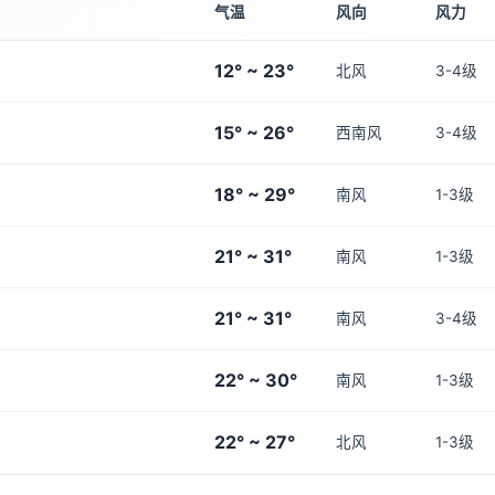
气温
风向
风力
12° ~ 23°
北风
3-4级
15° ~ 26°
西南风
3-4级
18° ~ 29°
南风
1-3级
21° ~ 31°
南风
1-3级
21° ~ 31°
南风
3-4级
22° ~ 30°
南风
1-3级
22° ~ 27°
北风
1-3级