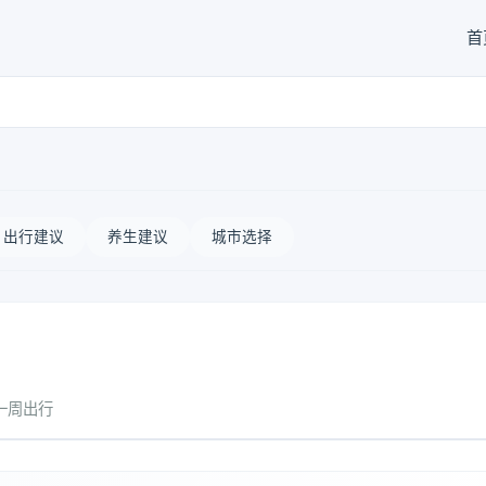
首
出行建议
养生建议
城市选择
一周出行