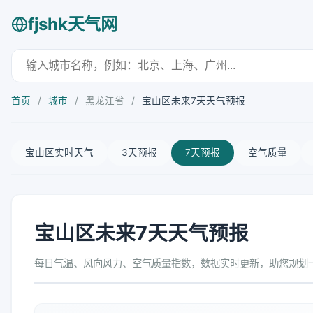
fjshk天气网
首页
/
城市
/
黑龙江省
/
宝山区未来7天天气预报
宝山区实时天气
3天预报
7天预报
空气质量
宝山区未来7天天气预报
每日气温、风向风力、空气质量指数，数据实时更新，助您规划