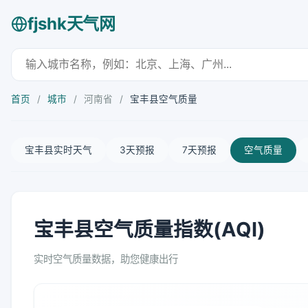
fjshk天气网
首页
/
城市
/
河南省
/
宝丰县空气质量
宝丰县实时天气
3天预报
7天预报
空气质量
宝丰县空气质量指数(AQI)
实时空气质量数据，助您健康出行