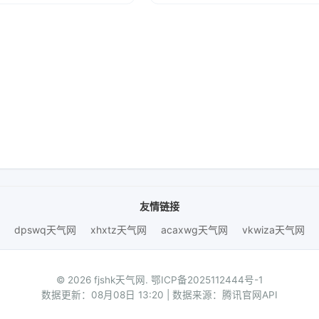
友情链接
dpswq天气网
xhxtz天气网
acaxwg天气网
vkwiza天气网
© 2026 fjshk天气网.
鄂ICP备2025112444号-1
数据更新：08月08日 13:20 | 数据来源：腾讯官网API