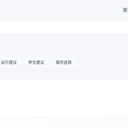
首
出行建议
养生建议
城市选择