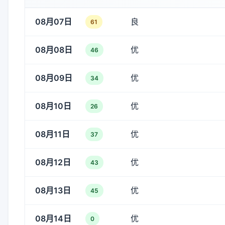
08月07日
良
61
08月08日
优
46
08月09日
优
34
08月10日
优
26
08月11日
优
37
08月12日
优
43
08月13日
优
45
08月14日
优
0