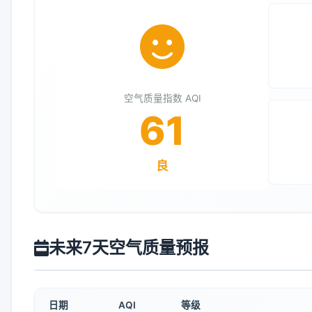
空气质量指数 AQI
61
良
未来7天空气质量预报
日期
AQI
等级