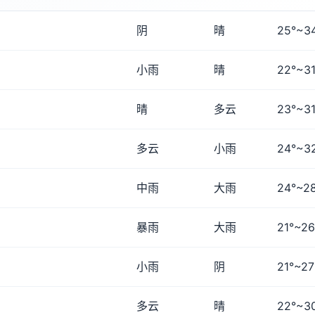
阴
晴
25°~3
小雨
晴
22°~31
晴
多云
23°~31
多云
小雨
24°~3
中雨
大雨
24°~2
暴雨
大雨
21°~26
小雨
阴
21°~27
多云
晴
22°~3