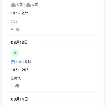
大雨
|
大雨
19° ~ 27°
北风
4-5级
08月13日
优
小雨
|
晴
19° ~ 29°
东南风
1-3级
08月14日