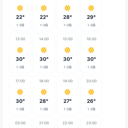
22°
22°
28°
29°
1-3级
1-3级
1-3级
1-3级
13:00
14:00
15:00
16:00
30°
30°
30°
30°
1-3级
1-3级
1-3级
1-3级
17:00
18:00
19:00
20:00
30°
28°
27°
26°
1-3级
1-3级
1-3级
1-3级
03:00
21:00
22:00
23:00