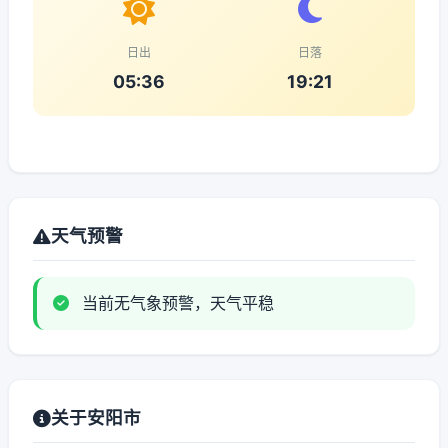
日出
日落
05:36
19:21
天气预警
当前无气象预警，天气平稳
关于安阳市