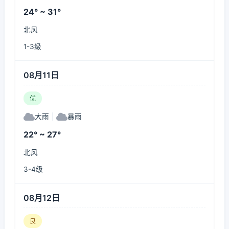
24° ~ 31°
北风
1-3级
08月11日
优
大雨
|
暴雨
22° ~ 27°
北风
3-4级
08月12日
良