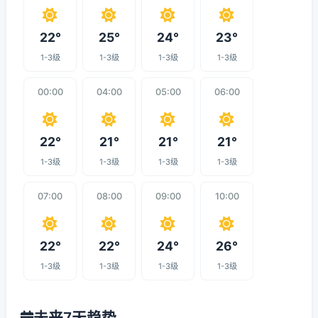
22°
25°
24°
23°
1-3级
1-3级
1-3级
1-3级
00:00
04:00
05:00
06:00
22°
21°
21°
21°
1-3级
1-3级
1-3级
1-3级
07:00
08:00
09:00
10:00
22°
22°
24°
26°
1-3级
1-3级
1-3级
1-3级
未来7天趋势