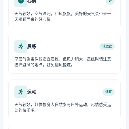
心情
好
天气较好，空气温润，和风飘飘，美好的天气会带来一
天接踵而来的好心情。
晨练
较适宜
早晨气象条件较适宜晨练，但风力稍大，晨练时请注意
选择避风的地点，避免迎风锻炼。
运动
适宜
天气较好，赶快投身大自然参与户外运动，尽情感受运
动的快乐吧。