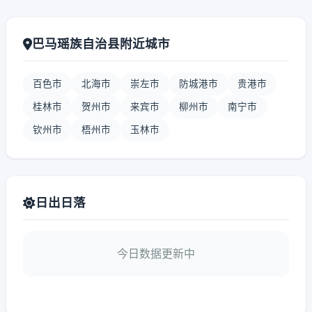
巴马瑶族自治县附近城市
百色市
北海市
崇左市
防城港市
贵港市
桂林市
贺州市
来宾市
柳州市
南宁市
钦州市
梧州市
玉林市
日出日落
今日数据更新中